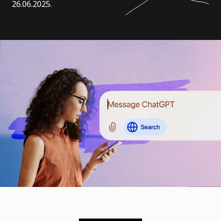
26.06.2025.