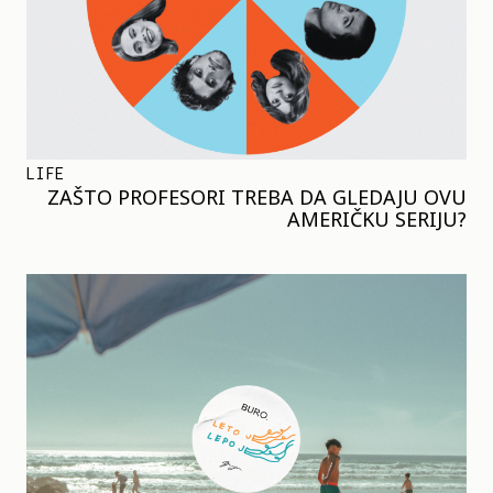
LIFE
ZAŠTO PROFESORI TREBA DA GLEDAJU OVU
AMERIČKU SERIJU?