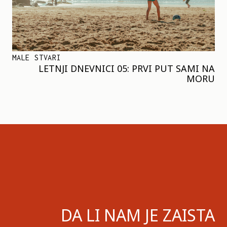
MALE STVARI
LETNJI DNEVNICI 05: PRVI PUT SAMI NA
MORU
DA LI NAM JE ZAISTA