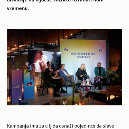
vremenu.
Kampanja ima za cilj da osnaži pojedince da slave