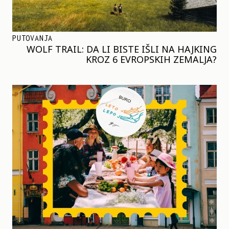
PUTOVANJA
WOLF TRAIL: DA LI BISTE IŠLI NA HAJKING
KROZ 6 EVROPSKIH ZEMALJA?