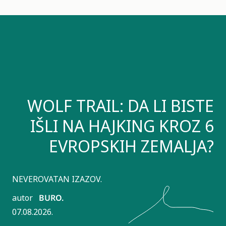
WOLF TRAIL: DA LI BISTE
IŠLI NA HAJKING KROZ 6
EVROPSKIH ZEMALJA?
NEVEROVATAN IZAZOV.
autor
BURO.
07.08.2026.