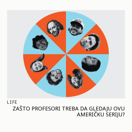
LIFE
ZAŠTO PROFESORI TREBA DA GLEDAJU OVU
AMERIČKU SERIJU?