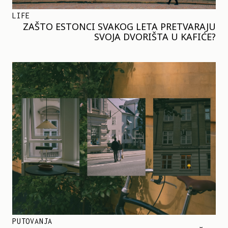
LIFE
ZAŠTO ESTONCI SVAKOG LETA PRETVARAJU
SVOJA DVORIŠTA U KAFIĆE?
PUTOVANJA