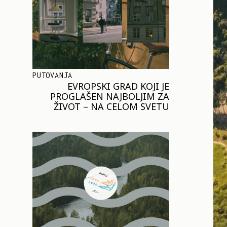
PUTOVANJA
EVROPSKI GRAD KOJI JE
PROGLAŠEN NAJBOLJIM ZA
ŽIVOT – NA CELOM SVETU