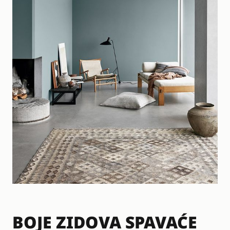
BOJE ZIDOVA SPAVAĆE