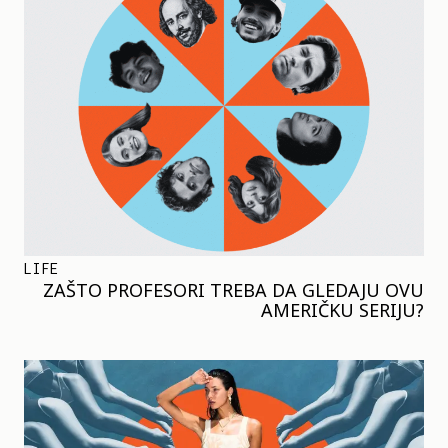
LIFE
ZAŠTO PROFESORI TREBA DA GLEDAJU OVU
AMERIČKU SERIJU?