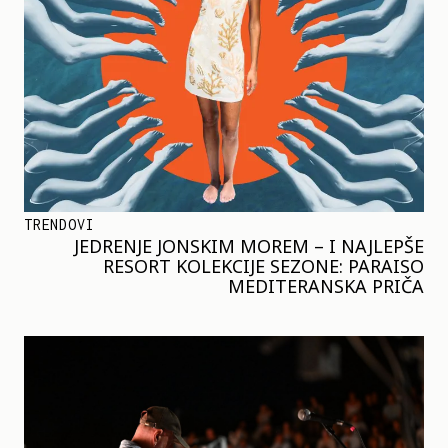
TRENDOVI
JEDRENJE JONSKIM MOREM – I NAJLEPŠE
RESORT KOLEKCIJE SEZONE: PARAISO
MEDITERANSKA PRIČA