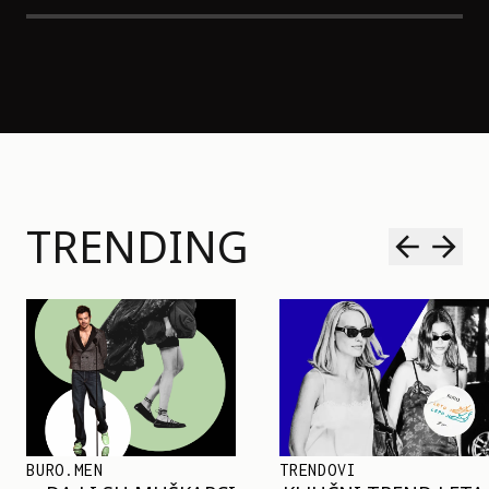
TRENDING
TRENDOVI
SHOPPING