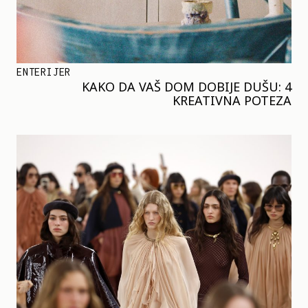
ENTERIJER
KAKO DA VAŠ DOM DOBIJE DUŠU: 4
KREATIVNA POTEZA