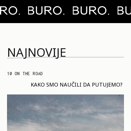
NAJNOVIJE
10 ON THE ROAD
KAKO SMO NAUČILI DA PUTUJEMO?