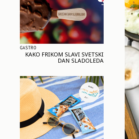
GASTRO
KAKO FRIKOM SLAVI SVETSKI
DAN SLADOLEDA