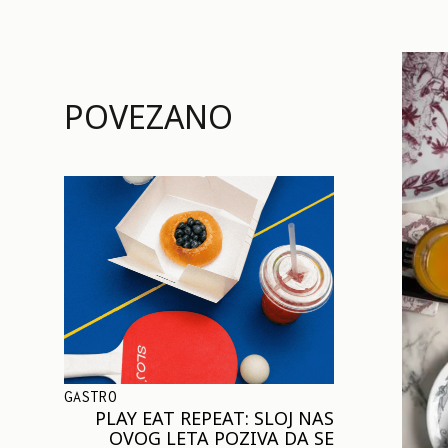
POVEZANO
GASTRO
PLAY EAT REPEAT: SLOJ NAS
OVOG LETA POZIVA DA SE