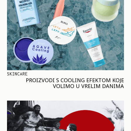
SKINCARE
PROIZVODI S COOLING EFEKTOM KOJE
VOLIMO U VRELIM DANIMA