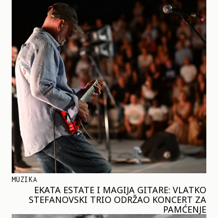
MUZIKA
EKATA ESTATE I MAGIJA GITARE: VLATKO
STEFANOVSKI TRIO ODRŽAO KONCERT ZA
PAMĆENJE