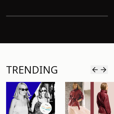
TRENDING