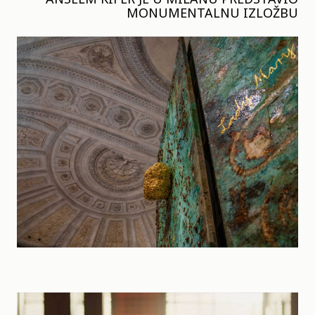
MONUMENTALNU IZLOŽBU