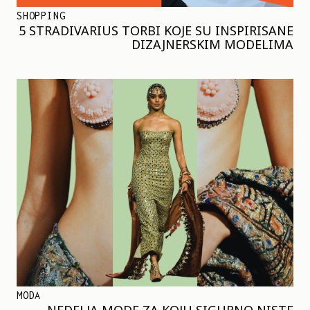
SHOPPING
5 STRADIVARIUS TORBI KOJE SU INSPIRISANE
DIZAJNERSKIM MODELIMA
MODA