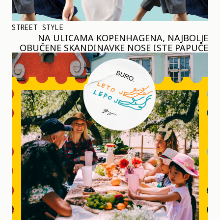
STREET STYLE
NA ULICAMA KOPENHAGENA, NAJBOLJE
OBUČENE SKANDINAVKE NOSE ISTE PAPUČE