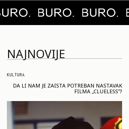
NAJNOVIJE
KULTURA
DA LI NAM JE ZAISTA POTREBAN NASTAVAK
FILMA „CLUELESS”?