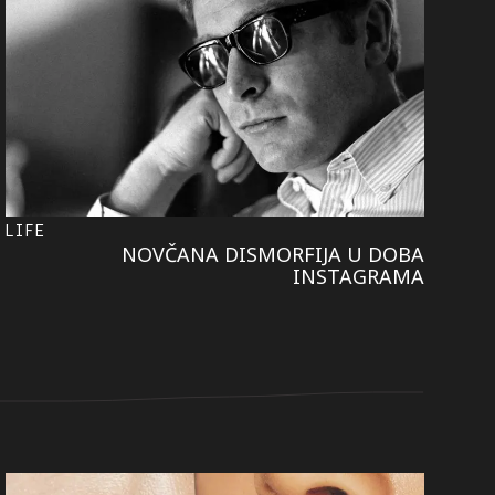
LIFE
NOVČANA DISMORFIJA U DOBA
INSTAGRAMA