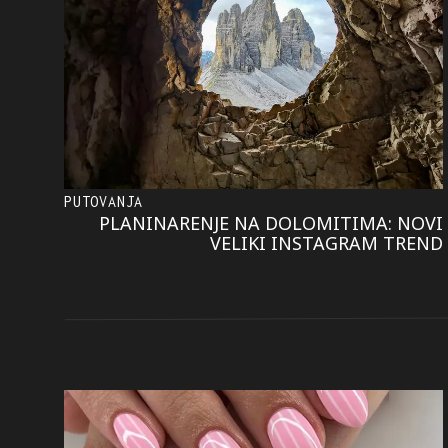
PUTOVANJA
PLANINARENJE NA DOLOMITIMA: NOVI
VELIKI INSTAGRAM TREND