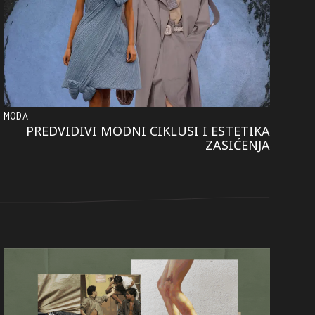
MODA
PREDVIDIVI MODNI CIKLUSI I ESTETIKA
ZASIĆENJA