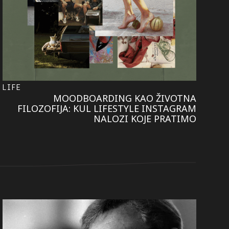
LIFE
MOODBOARDING KAO ŽIVOTNA
FILOZOFIJA: KUL LIFESTYLE INSTAGRAM
NALOZI KOJE PRATIMO