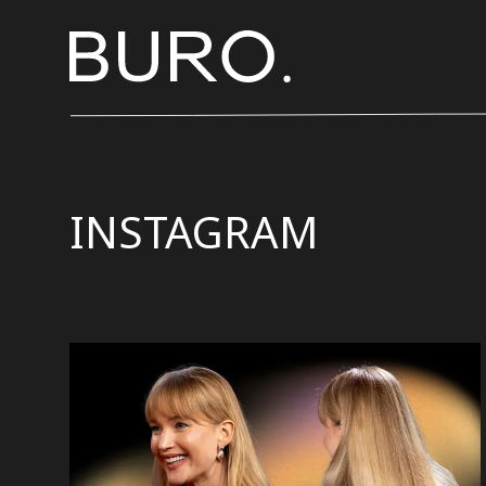
INSTAGRAM