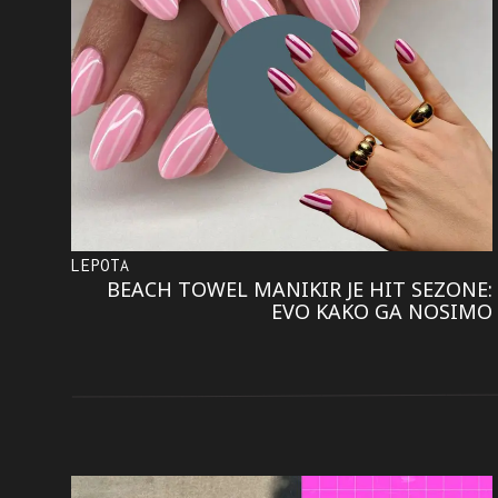
LEPOTA
BEACH TOWEL MANIKIR JE HIT SEZONE:
EVO KAKO GA NOSIMO