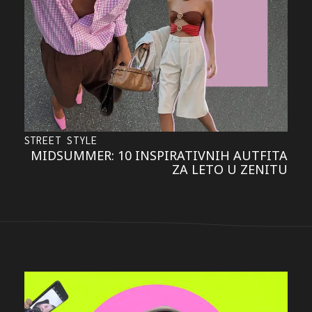
STREET STYLE
MIDSUMMER: 10 INSPIRATIVNIH AUTFITA
ZA LETO U ZENITU