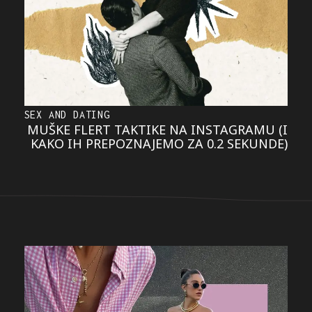
SEX AND DATING
MUŠKE FLERT TAKTIKE NA INSTAGRAMU (I
KAKO IH PREPOZNAJEMO ZA 0.2 SEKUNDE)