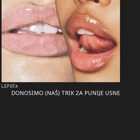
LEPOTA
DONOSIMO (NAŠ) TRIK ZA PUNIJE USNE