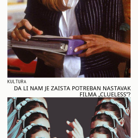
KULTURA
DA LI NAM JE ZAISTA POTREBAN NASTAVAK
FILMA „CLUELESS”?