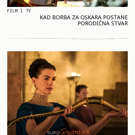
FILM I TV
KAD BORBA ZA OSKARA POSTANE
PORODIČNA STVAR