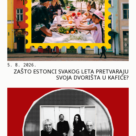
5. 8. 2026.
ZAŠTO ESTONCI SVAKOG LETA PRETVARAJU
SVOJA DVORIŠTA U KAFIĆE?