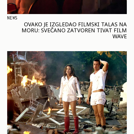
NEWS
OVAKO JE IZGLEDAO FILMSKI TALAS NA
MORU: SVEČANO ZATVOREN TIVAT FILM
WAVE