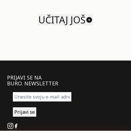
UČITAJ JOŠ
PRIJAVI SE NA
BURO. NEWSLETTER
Instagram
Facebook