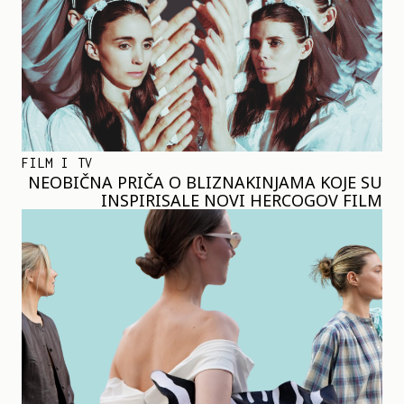
FILM I TV
NEOBIČNA PRIČA O BLIZNAKINJAMA KOJE SU
INSPIRISALE NOVI HERCOGOV FILM