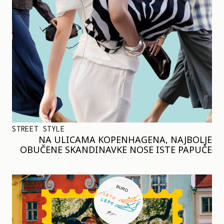
STREET STYLE
NA ULICAMA KOPENHAGENA, NAJBOLJE
OBUČENE SKANDINAVKE NOSE ISTE PAPUČE