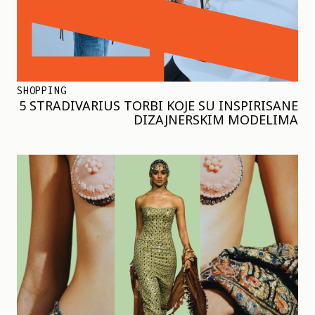
SHOPPING
5 STRADIVARIUS TORBI KOJE SU INSPIRISANE
DIZAJNERSKIM MODELIMA