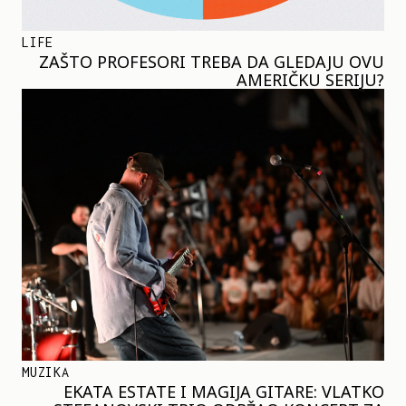
LIFE
ZAŠTO PROFESORI TREBA DA GLEDAJU OVU
AMERIČKU SERIJU?
MUZIKA
EKATA ESTATE I MAGIJA GITARE: VLATKO