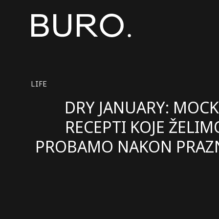
LIFE
DRY JANUARY: MOCK
RECEPTI KOJE ŽELIM
PROBAMO NAKON PRAZ