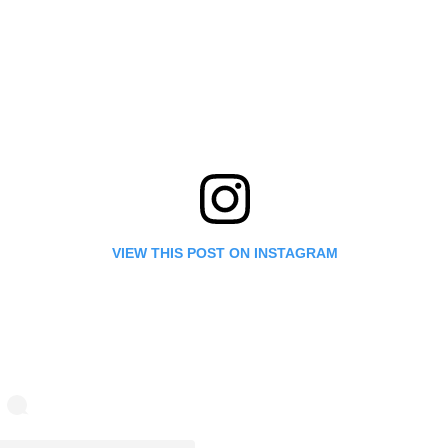
VIEW THIS POST ON INSTAGRAM