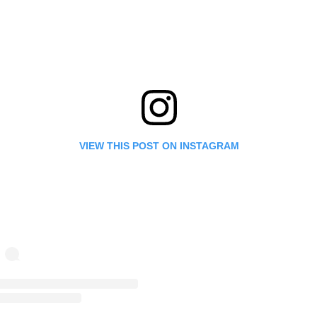
VIEW THIS POST ON INSTAGRAM