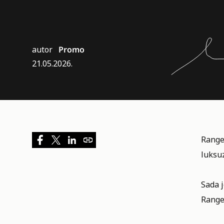
autor
Promo
21.05.2026.
Range
luksuz
Sada j
Range 