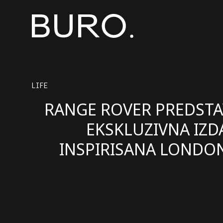
LIFE
RANGE ROVER PREDSTA
EKSKLUZIVNA IZD
INSPIRISANA LOND