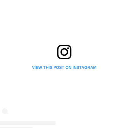
VIEW THIS POST ON INSTAGRAM