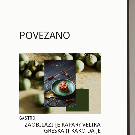
POVEZANO
GASTRO
ZAOBILAZITE KAPAR? VELIKA
GREŠKA (I KAKO DA JE