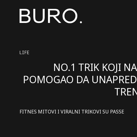
LIFE
NO.1 TRIK KOJI NA
POMOGAO DA UNAPRE
TRE
FITNES MITOVI I VIRALNI TRIKOVI SU PASSE