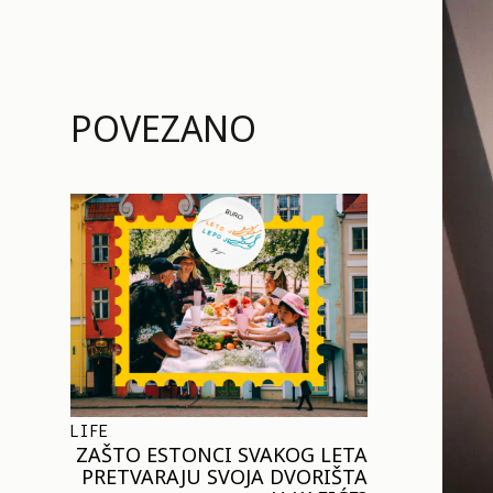
POVEZANO
LIFE
ZAŠTO ESTONCI SVAKOG LETA
PRETVARAJU SVOJA DVORIŠTA