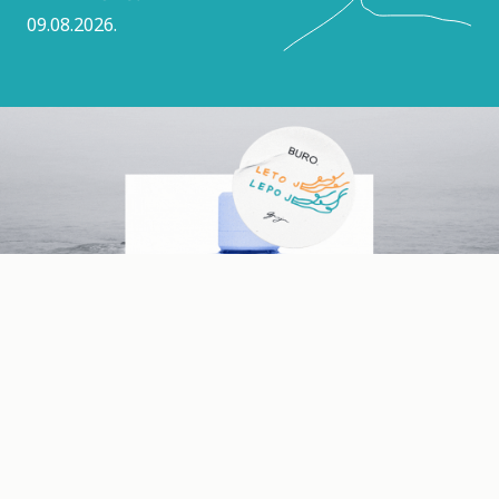
09.08.2026.