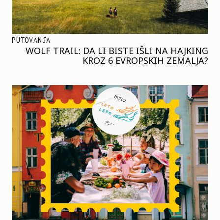
PUTOVANJA
WOLF TRAIL: DA LI BISTE IŠLI NA HAJKING
KROZ 6 EVROPSKIH ZEMALJA?