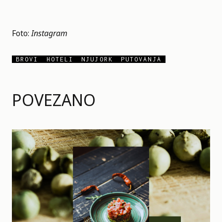
Foto:
Instagram
BROVI
HOTELI
NJUJORK
PUTOVANJA
POVEZANO