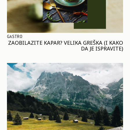
GASTRO
ZAOBILAZITE KAPAR? VELIKA GREŠKA (I KAKO
DA JE ISPRAVITE)