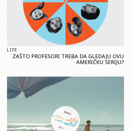
LIFE
ZAŠTO PROFESORI TREBA DA GLEDAJU OVU
AMERIČKU SERIJU?