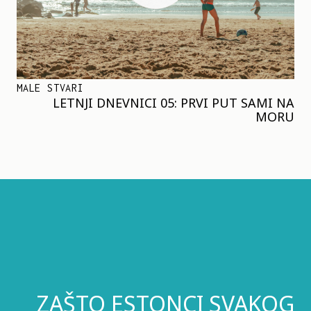
MALE STVARI
LETNJI DNEVNICI 05: PRVI PUT SAMI NA
MORU
ZAŠTO ESTONCI SVAKOG