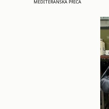
MEDITERANSKA PRIČA