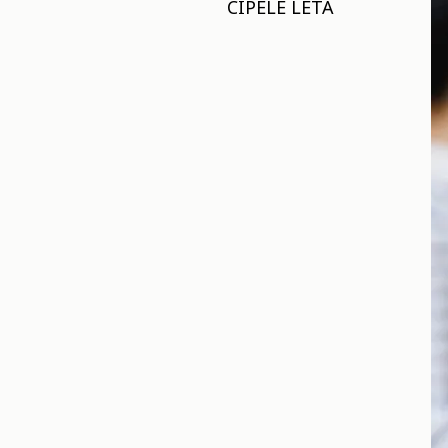
CIPELE LETA