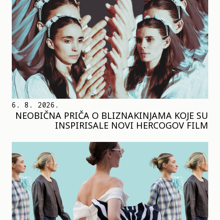
6. 8. 2026.
NEOBIČNA PRIČA O BLIZNAKINJAMA KOJE SU
INSPIRISALE NOVI HERCOGOV FILM