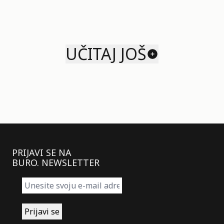
UČITAJ JOŠ
PRIJAVI SE NA
BURO. NEWSLETTER