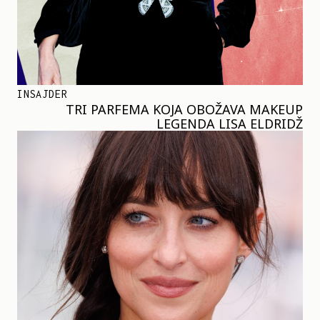
INSAJDER
TRI PARFEMA KOJA OBOŽAVA MAKEUP
LEGENDA LISA ELDRIDŽ