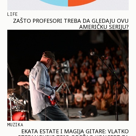
LIFE
ZAŠTO PROFESORI TREBA DA GLEDAJU OVU
AMERIČKU SERIJU?
MUZIKA
EKATA ESTATE I MAGIJA GITARE: VLATKO