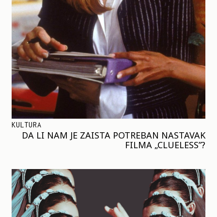
KULTURA
DA LI NAM JE ZAISTA POTREBAN NASTAVAK
FILMA „CLUELESS”?