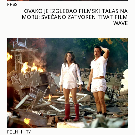
NEWS
OVAKO JE IZGLEDAO FILMSKI TALAS NA
MORU: SVEČANO ZATVOREN TIVAT FILM
WAVE
FILM I TV