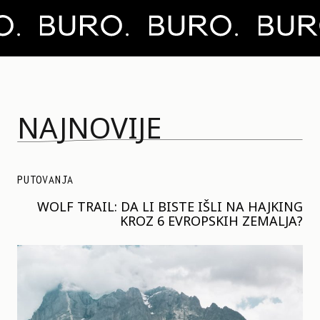
NAJNOVIJE
PUTOVANJA
WOLF TRAIL: DA LI BISTE IŠLI NA HAJKING
KROZ 6 EVROPSKIH ZEMALJA?