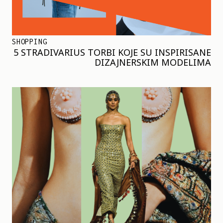
SHOPPING
5 STRADIVARIUS TORBI KOJE SU INSPIRISANE
DIZAJNERSKIM MODELIMA