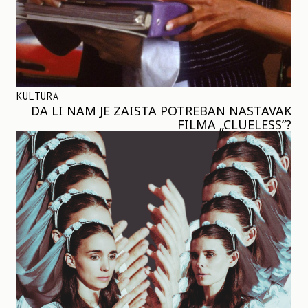
KULTURA
DA LI NAM JE ZAISTA POTREBAN NASTAVAK
FILMA „CLUELESS”?