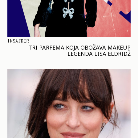
INSAJDER
TRI PARFEMA KOJA OBOŽAVA MAKEUP
LEGENDA LISA ELDRIDŽ