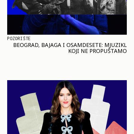
POZORIŠTE
BEOGRAD, BAJAGA I OSAMDESETE: MJUZIKL
KOJI NE PROPUŠTAMO