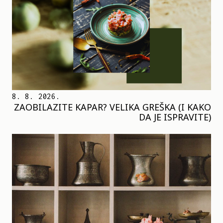
8. 8. 2026.
ZAOBILAZITE KAPAR? VELIKA GREŠKA (I KAKO
DA JE ISPRAVITE)