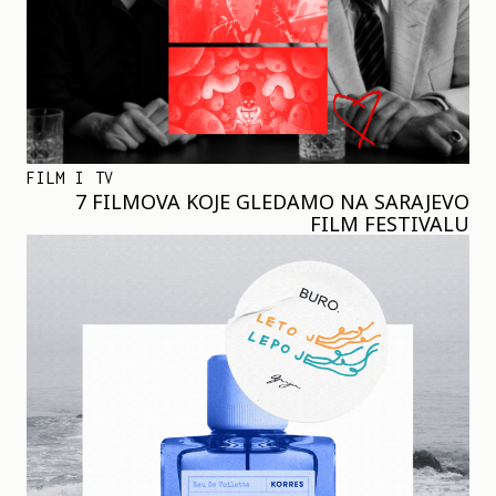
FILM I TV
7 FILMOVA KOJE GLEDAMO NA SARAJEVO
FILM FESTIVALU