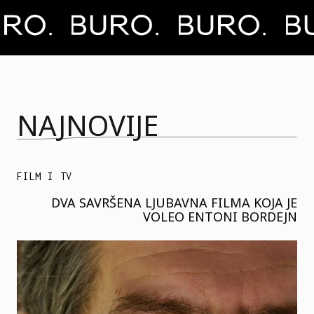
NAJNOVIJE
FILM I TV
DVA SAVRŠENA LJUBAVNA FILMA KOJA JE
VOLEO ENTONI BORDEJN