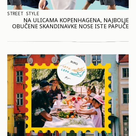
STREET STYLE
NA ULICAMA KOPENHAGENA, NAJBOLJE
OBUČENE SKANDINAVKE NOSE ISTE PAPUČE