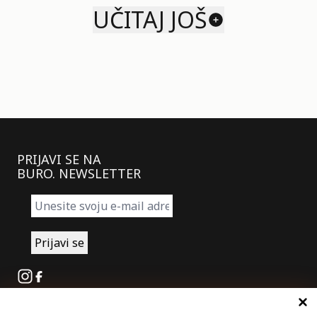
UČITAJ JOŠ
PRIJAVI SE NA
BURO. NEWSLETTER
Instagram
Facebook