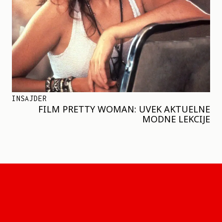
INSAJDER
FILM PRETTY WOMAN: UVEK AKTUELNE
MODNE LEKCIJE