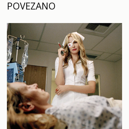
POVEZANO