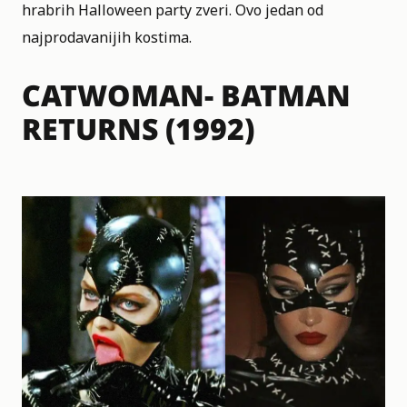
hrabrih Halloween party zveri. Ovo jedan od
najprodavanijih kostima.
CATWOMAN- BATMAN
RETURNS (1992)