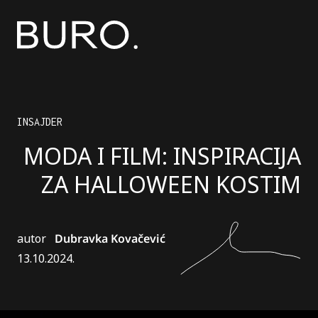
INSAJDER
MODA I FILM: INSPIRACIJA
ZA HALLOWEEN KOSTIM
autor
Dubravka Kovačević
13.10.2024.