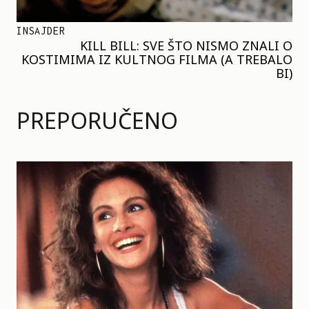
INSAJDER
KILL BILL: SVE ŠTO NISMO ZNALI O
KOSTIMIMA IZ KULTNOG FILMA (A TREBALO
BI)
PREPORUČENO