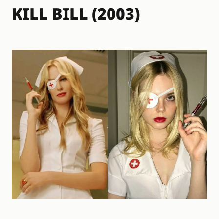
KILL BILL (2003)