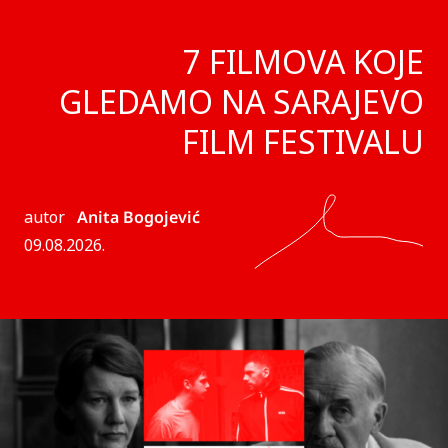
7 FILMOVA KOJE
GLEDAMO NA SARAJEVO
FILM FESTIVALU
autor
Anita Bogojević
09.08.2026.