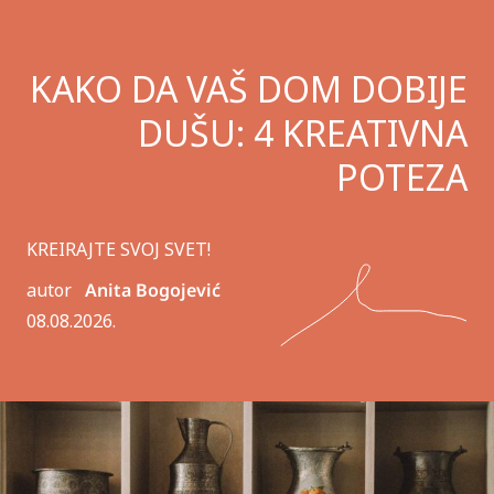
KAKO DA VAŠ DOM DOBIJE
DUŠU: 4 KREATIVNA
POTEZA
KREIRAJTE SVOJ SVET!
autor
Anita Bogojević
08.08.2026.