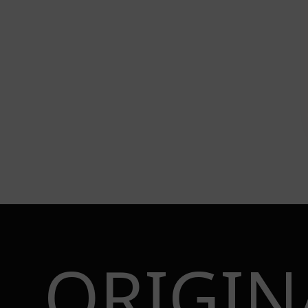
ORIGIN