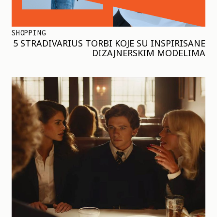
SHOPPING
5 STRADIVARIUS TORBI KOJE SU INSPIRISANE
DIZAJNERSKIM MODELIMA