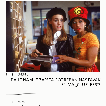
6. 8. 2026.
DA LI NAM JE ZAISTA POTREBAN NASTAVAK
FILMA „CLUELESS”?
6. 8. 2026.