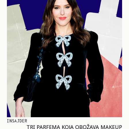
INSAJDER
TRI PARFEMA KOJA OBOŽAVA MAKEUP