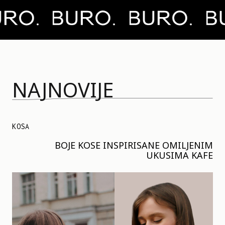
NAJNOVIJE
KOSA
BOJE KOSE INSPIRISANE OMILJENIM
UKUSIMA KAFE