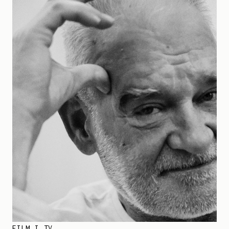
FILM I TV