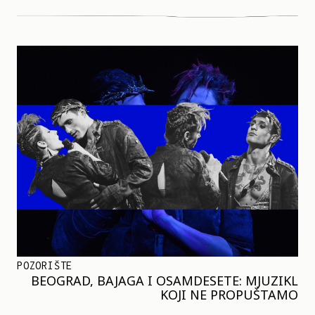
POZORIŠTE
BEOGRAD, BAJAGA I OSAMDESETE: MJUZIKL
KOJI NE PROPUŠTAMO