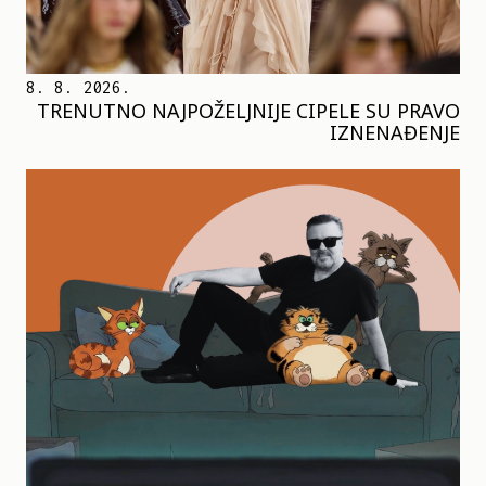
8. 8. 2026.
TRENUTNO NAJPOŽELJNIJE CIPELE SU PRAVO
IZNENAĐENJE