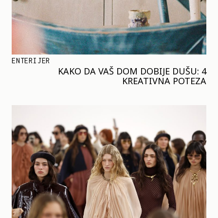
ENTERIJER
KAKO DA VAŠ DOM DOBIJE DUŠU: 4
KREATIVNA POTEZA