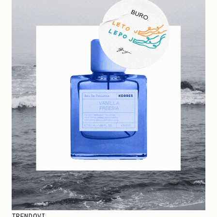
TRENDOVI