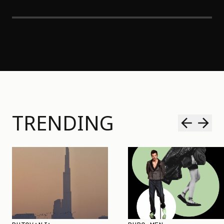
TRENDING