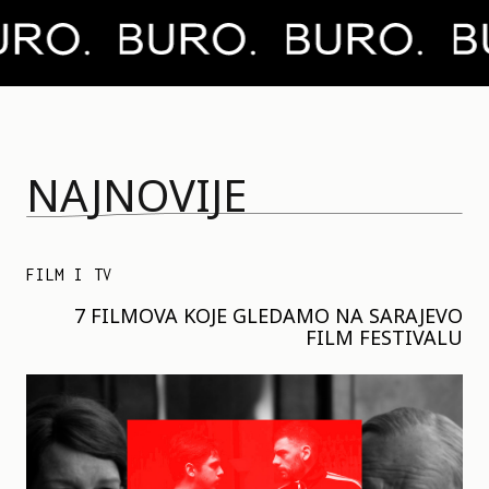
NAJNOVIJE
FILM I TV
7 FILMOVA KOJE GLEDAMO NA SARAJEVO
FILM FESTIVALU