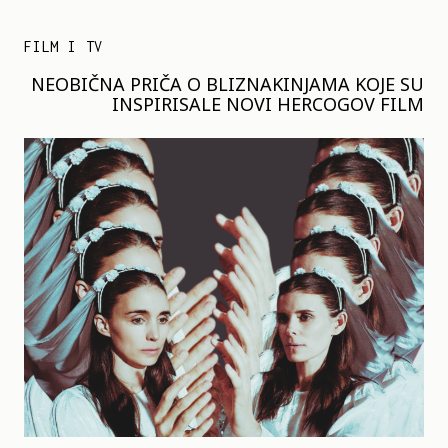
FILM I TV
NEOBIČNA PRIČA O BLIZNAKINJAMA KOJE SU
INSPIRISALE NOVI HERCOGOV FILM