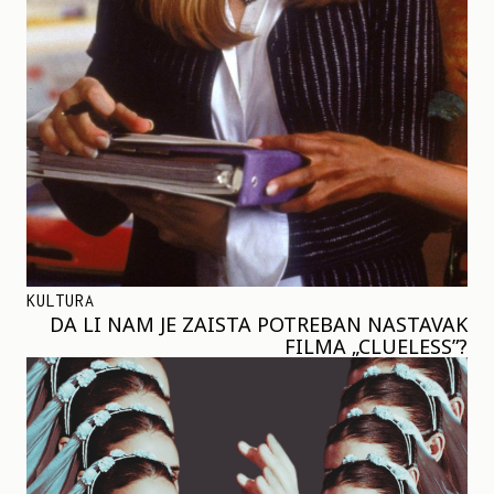
KULTURA
DA LI NAM JE ZAISTA POTREBAN NASTAVAK
FILMA „CLUELESS”?