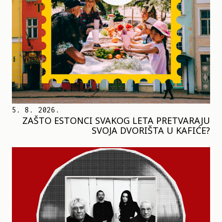
5. 8. 2026.
ZAŠTO ESTONCI SVAKOG LETA PRETVARAJU
SVOJA DVORIŠTA U KAFIĆE?