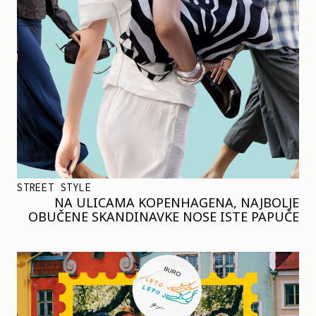
STREET STYLE
NA ULICAMA KOPENHAGENA, NAJBOLJE
OBUČENE SKANDINAVKE NOSE ISTE PAPUČE