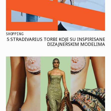
SHOPPING
5 STRADIVARIUS TORBI KOJE SU INSPIRISANE
DIZAJNERSKIM MODELIMA