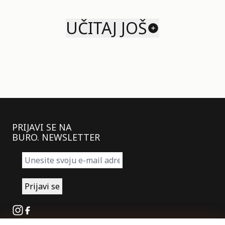
UČITAJ JOŠ
PRIJAVI SE NA
BURO. NEWSLETTER
Instagram
Facebook