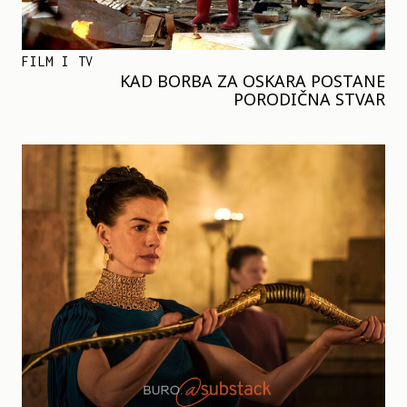
FILM I TV
KAD BORBA ZA OSKARA POSTANE
PORODIČNA STVAR