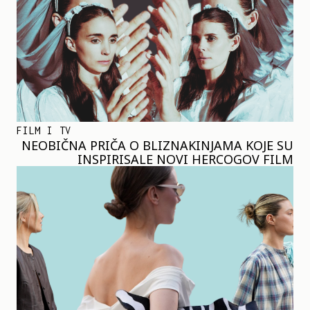
FILM I TV
NEOBIČNA PRIČA O BLIZNAKINJAMA KOJE SU
INSPIRISALE NOVI HERCOGOV FILM