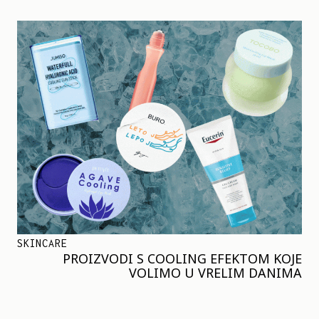
SKINCARE
PROIZVODI S COOLING EFEKTOM KOJE
VOLIMO U VRELIM DANIMA