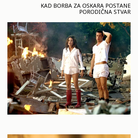
KAD BORBA ZA OSKARA POSTANE
PORODIČNA STVAR