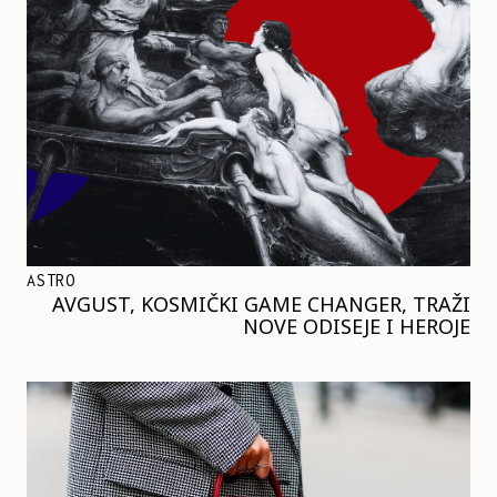
ASTRO
AVGUST, KOSMIČKI GAME CHANGER, TRAŽI
NOVE ODISEJE I HEROJE