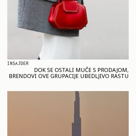
INSAJDER
DOK SE OSTALI MUČE S PRODAJOM,
BRENDOVI OVE GRUPACIJE UBEDLJIVO RASTU