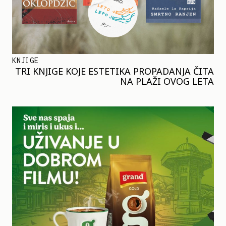
KNJIGE
TRI KNJIGE KOJE ESTETIKA PROPADANJA ČITA
NA PLAŽI OVOG LETA