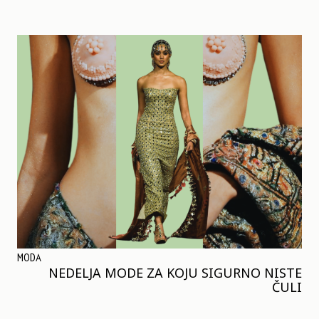
MODA
NEDELJA MODE ZA KOJU SIGURNO NISTE
ČULI