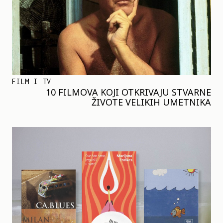
FILM I TV
10 FILMOVA KOJI OTKRIVAJU STVARNE
ŽIVOTE VELIKIH UMETNIKA