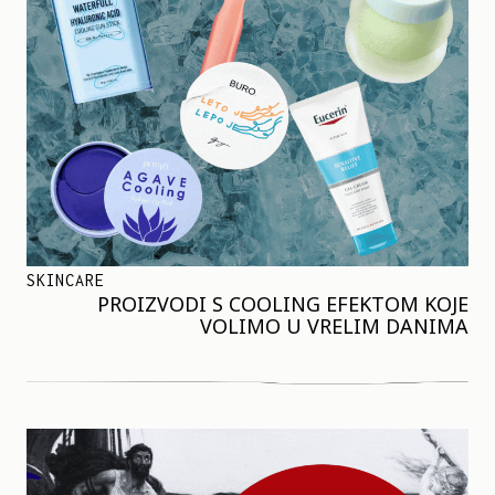
SKINCARE
PROIZVODI S COOLING EFEKTOM KOJE
VOLIMO U VRELIM DANIMA