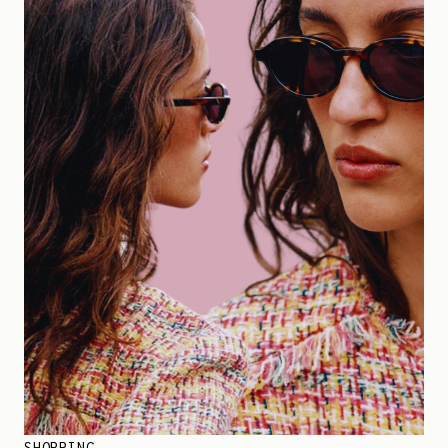
SHOPPING