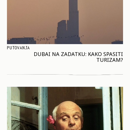
PUTOVANJA
DUBAI NA ZADATKU: KAKO SPASITI
TURIZAM?