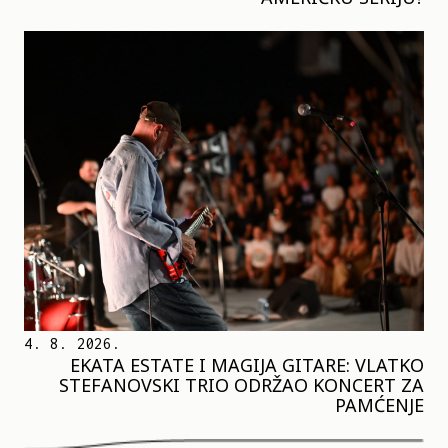
4. 8. 2026.
EKATA ESTATE I MAGIJA GITARE: VLATKO
STEFANOVSKI TRIO ODRŽAO KONCERT ZA
PAMĆENJE