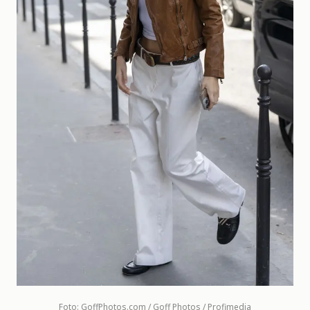
Foto: GoffPhotos.com / Goff Photos / Profimedia