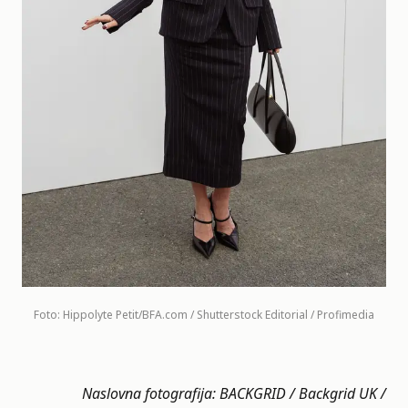
Foto: Hippolyte Petit/BFA.com / Shutterstock Editorial / Profimedia
Naslovna fotografija: BACKGRID / Backgrid UK /