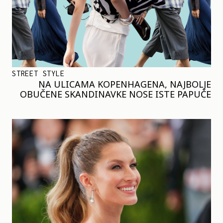
STREET STYLE
NA ULICAMA KOPENHAGENA, NAJBOLJE
OBUČENE SKANDINAVKE NOSE ISTE PAPUČE