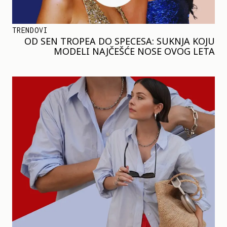
TRENDOVI
OD SEN TROPEA DO SPECESA: SUKNJA KOJU
MODELI NAJČEŠĆE NOSE OVOG LETA