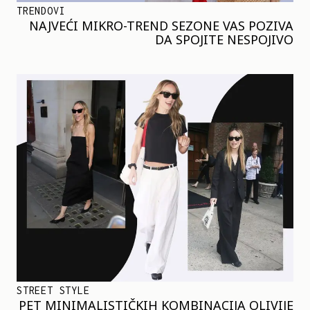
TRENDOVI
NAJVEĆI MIKRO-TREND SEZONE VAS POZIVA
DA SPOJITE NESPOJIVO
STREET STYLE
PET MINIMALISTIČKIH KOMBINACIJA OLIVIJE