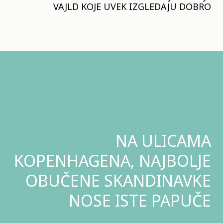
VAJLD KOJE UVEK IZGLEDAJU DOBRO
NA ULICAMA
KOPENHAGENA, NAJBOLJE
OBUČENE SKANDINAVKE
NOSE ISTE PAPUČE