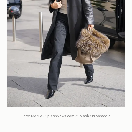
Foto: MAYFA / SplashNews.com / Splash / Profimedia