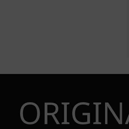
ORIGIN