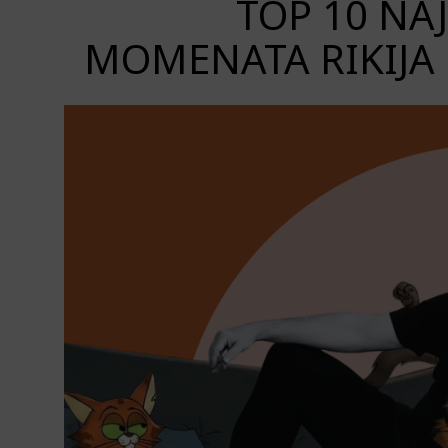
TOP 10 NA
MOMENATA RIKIJA 