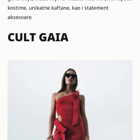
kostime, unikatne kaftane, kao i statement
aksesoare.
CULT GAIA