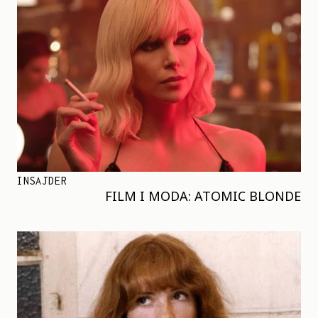
INSAJDER
FILM I MODA: ATOMIC BLONDE