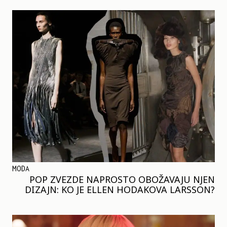
MODA
POP ZVEZDE NAPROSTO OBOŽAVAJU NJEN
DIZAJN: KO JE ELLEN HODAKOVA LARSSON?