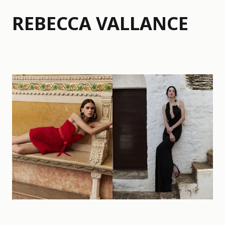
REBECCA VALLANCE