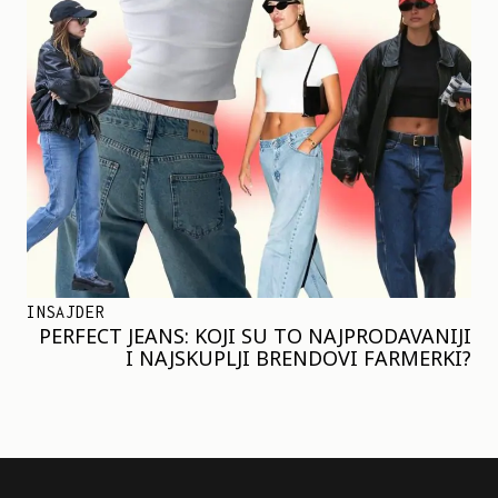
INSAJDER
PERFECT JEANS: KOJI SU TO NAJPRODAVANIJI
I NAJSKUPLJI BRENDOVI FARMERKI?