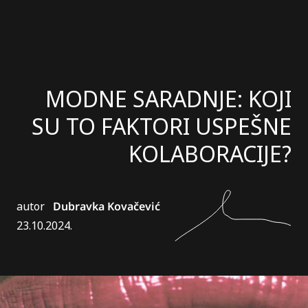
MODNE SARADNJE: KOJI
SU TO FAKTORI USPEŠNE
KOLABORACIJE?
autor
Dubravka Kovačević
23.10.2024.