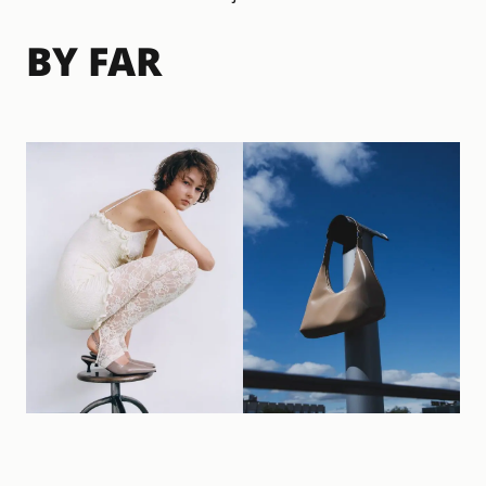
BY FAR