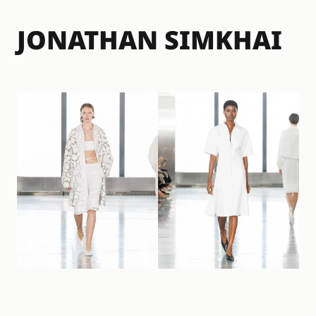
JONATHAN SIMKHAI