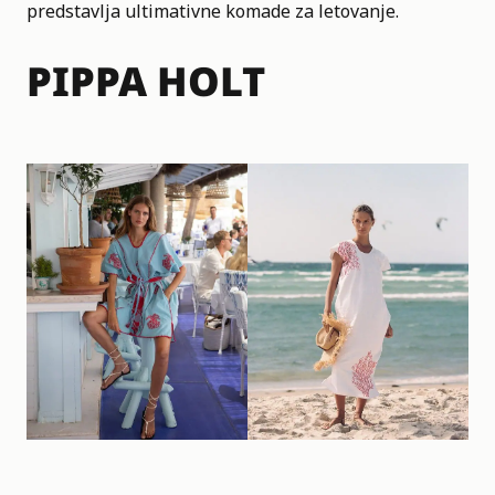
predstavlja ultimativne komade za letovanje.
PIPPA HOLT