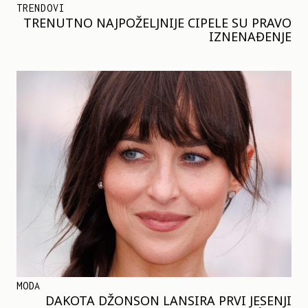
TRENDOVI
TRENUTNO NAJPOŽELJNIJE CIPELE SU PRAVO
IZNENAĐENJE
MODA
DAKOTA DŽONSON LANSIRA PRVI JESENJI