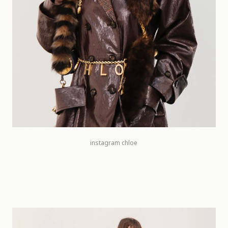
instagram chloe