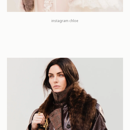
instagram chloe