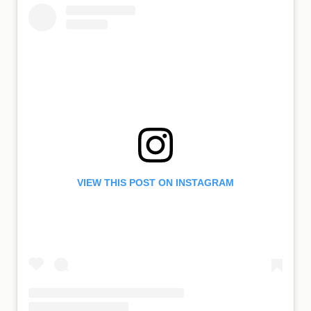
VIEW THIS POST ON INSTAGRAM