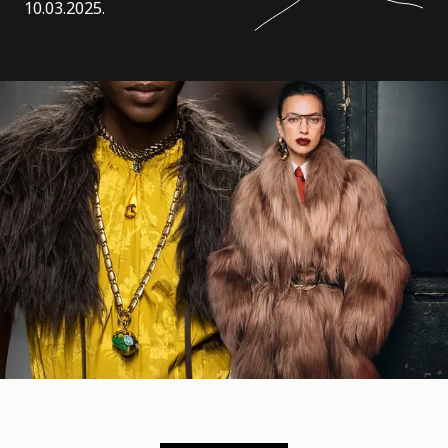
10.03.2025.