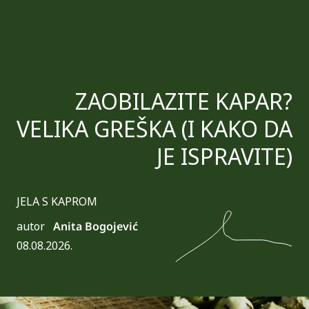
ZAOBILAZITE KAPAR?
VELIKA GREŠKA (I KAKO DA
JE ISPRAVITE)
JELA S KAPROM
autor
Anita Bogojević
08.08.2026.