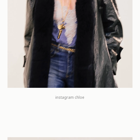
instagram chloe