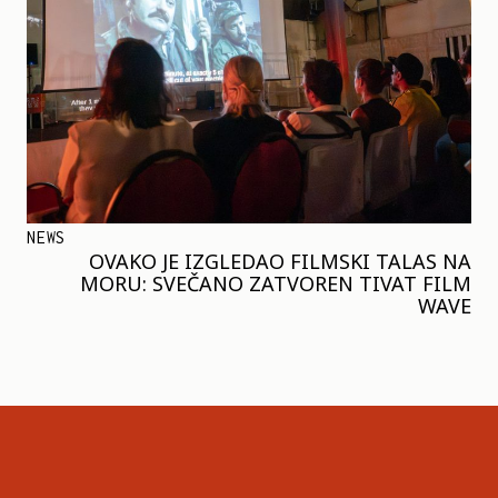
NEWS
OVAKO JE IZGLEDAO FILMSKI TALAS NA
MORU: SVEČANO ZATVOREN TIVAT FILM
WAVE