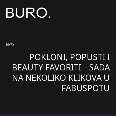
NEWS
POKLONI, POPUSTI I
BEAUTY FAVORITI – SADA
NA NEKOLIKO KLIKOVA U
FABUSPOTU