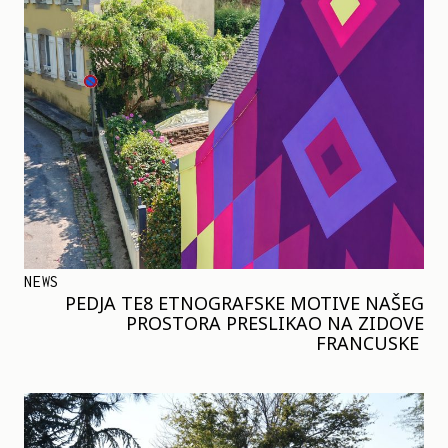
NEWS
PEDJA TE8 ETNOGRAFSKE MOTIVE NAŠEG
PROSTORA PRESLIKAO NA ZIDOVE
FRANCUSKE