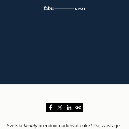
Svetski
beauty
brendovi nadohvat ruke? Da, zaista je