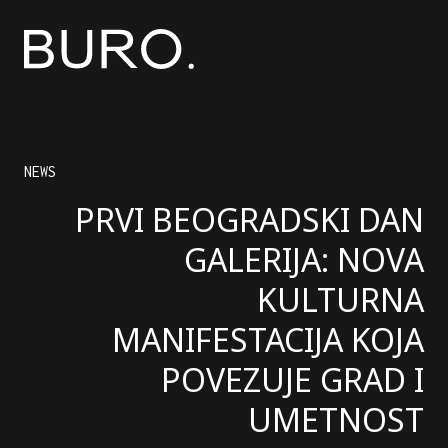
NEWS
PRVI BEOGRADSKI DAN
GALERIJA: NOVA
KULTURNA
MANIFESTACIJA KOJA
POVEZUJE GRAD I
UMETNOST