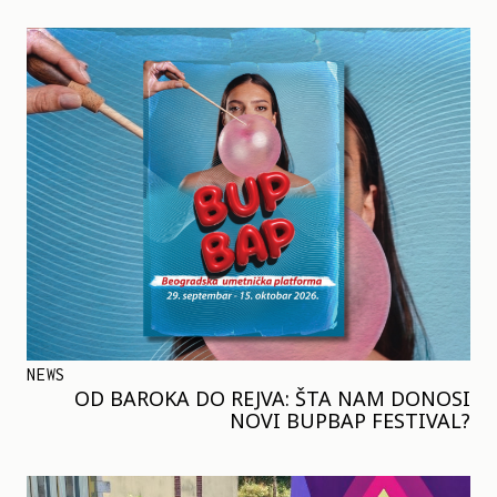
NEWS
OD BAROKA DO REJVA: ŠTA NAM DONOSI
NOVI BUPBAP FESTIVAL?