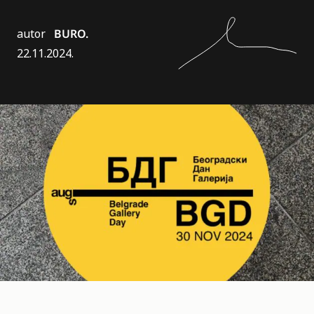
autor
BURO.
22.11.2024.