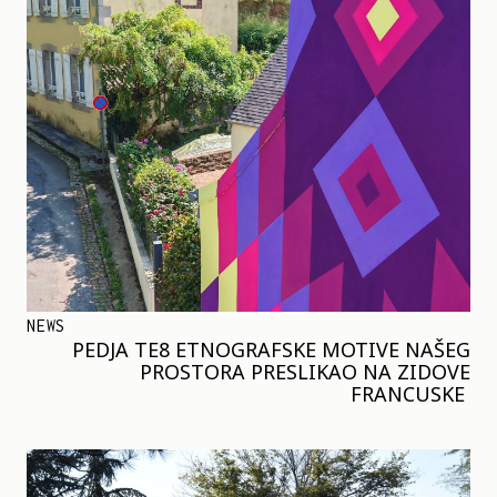
NEWS
PEDJA TE8 ETNOGRAFSKE MOTIVE NAŠEG
PROSTORA PRESLIKAO NA ZIDOVE
FRANCUSKE