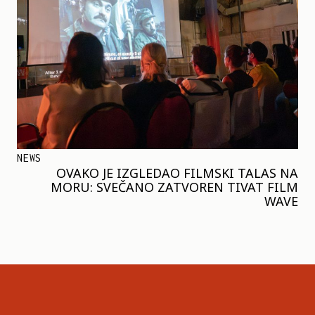
NEWS
OVAKO JE IZGLEDAO FILMSKI TALAS NA
MORU: SVEČANO ZATVOREN TIVAT FILM
WAVE