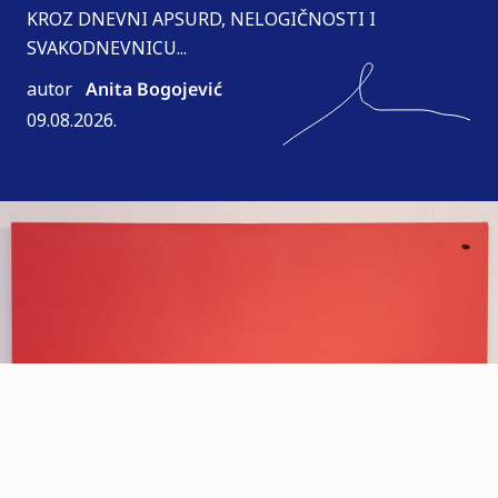
KROZ DNEVNI APSURD, NELOGIČNOSTI I
SVAKODNEVNICU...
autor
Anita Bogojević
09.08.2026.