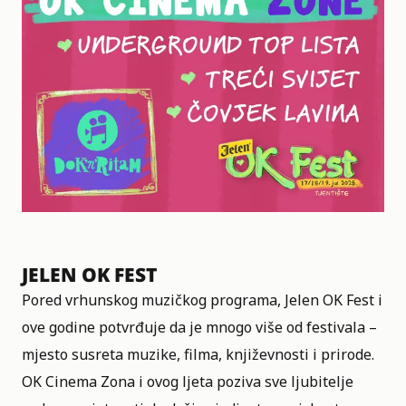
JELEN OK FEST
Pored vrhunskog muzičkog programa, Jelen OK Fest i
ove godine potvrđuje da je mnogo više od festivala –
mjesto susreta muzike, filma, književnosti i prirode.
OK Cinema Zona i ovog ljeta poziva sve ljubitelje