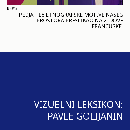
NEWS
PEDJA TE8 ETNOGRAFSKE MOTIVE NAŠEG
PROSTORA PRESLIKAO NA ZIDOVE
FRANCUSKE
VIZUELNI LEKSIKON:
PAVLE GOLIJANIN