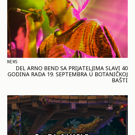
NEWS
DEL ARNO BEND SA PRIJATELJIMA SLAVI 40
GODINA RADA 19. SEPTEMBRA U BOTANIČKOJ
BAŠTI