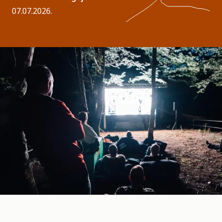
07.07.2026.