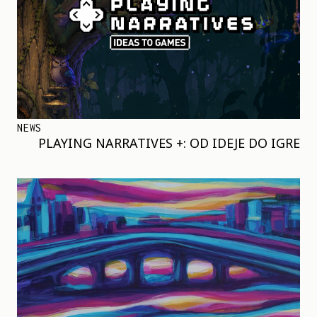
NEWS
PLAYING NARRATIVES +: OD IDEJE DO IGRE