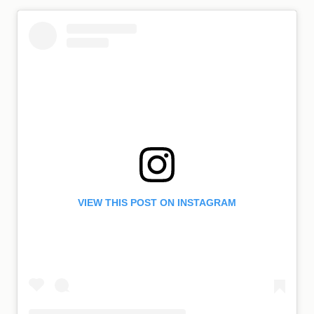
VIEW THIS POST ON INSTAGRAM