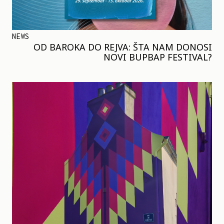
NEWS
OD BAROKA DO REJVA: ŠTA NAM DONOSI
NOVI BUPBAP FESTIVAL?