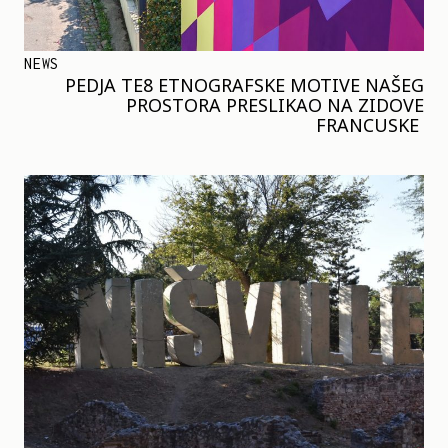
NEWS
PEDJA TE8 ETNOGRAFSKE MOTIVE NAŠEG
PROSTORA PRESLIKAO NA ZIDOVE
FRANCUSKE