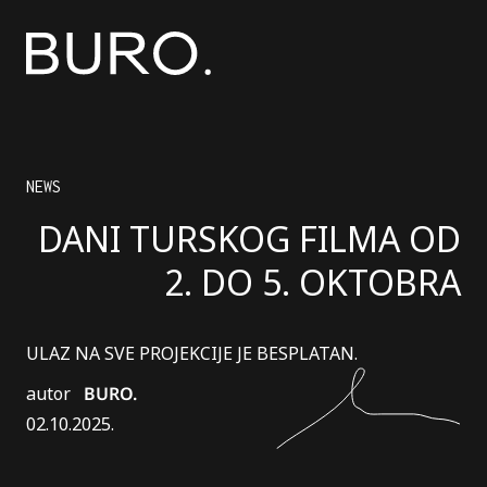
NEWS
DANI TURSKOG FILMA OD
2. DO 5. OKTOBRA
ULAZ NA SVE PROJEKCIJE JE BESPLATAN.
autor
BURO.
02.10.2025.