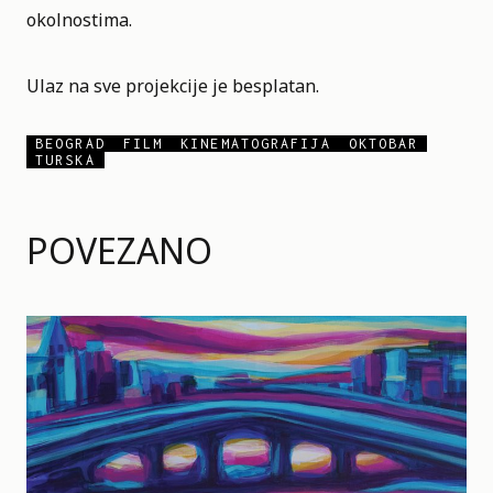
okolnostima.
Ulaz na sve projekcije je besplatan.
BEOGRAD
FILM
KINEMATOGRAFIJA
OKTOBAR
TURSKA
POVEZANO