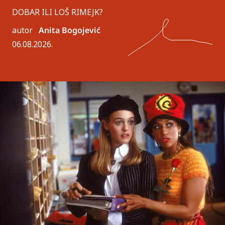
DOBAR ILI LOŠ RIMEJK?
autor
Anita Bogojević
06.08.2026.