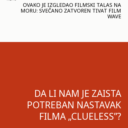
OVAKO JE IZGLEDAO FILMSKI TALAS NA
MORU: SVEČANO ZATVOREN TIVAT FILM
WAVE
DA LI NAM JE ZAISTA
POTREBAN NASTAVAK
FILMA „CLUELESS”?