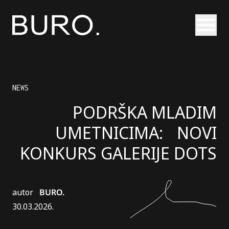
Otvori
NEWS
PODRŠKA MLADIM
UMETNICIMA: NOVI
KONKURS GALERIJE DOTS
autor
BURO.
30.03.2026.