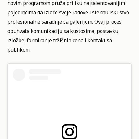
novim programom pruža priliku najtalentovanijim
pojedincima da izlože svoje radove i steknu iskustvo
profesionalne saradnje sa galerijom. Ovaj proces
obuhvata komunikaciju sa kustosima, postavku
izložbe, formiranje tržišnih cena i kontakt sa
publikom.