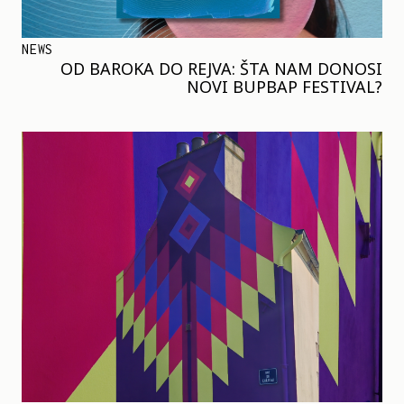
NEWS
OD BAROKA DO REJVA: ŠTA NAM DONOSI
NOVI BUPBAP FESTIVAL?