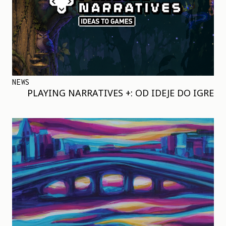
NEWS
PLAYING NARRATIVES +: OD IDEJE DO IGRE