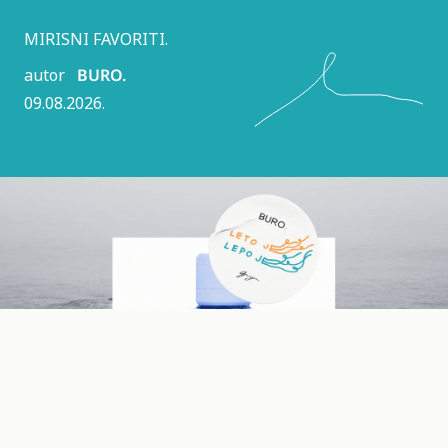
MIRISNI FAVORITI.
autor
BURO.
09.08.2026.