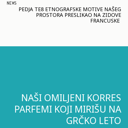
NEWS
PEDJA TE8 ETNOGRAFSKE MOTIVE NAŠEG
PROSTORA PRESLIKAO NA ZIDOVE
FRANCUSKE
NAŠI OMILJENI KORRES
PARFEMI KOJI MIRIŠU NA
GRČKO LETO