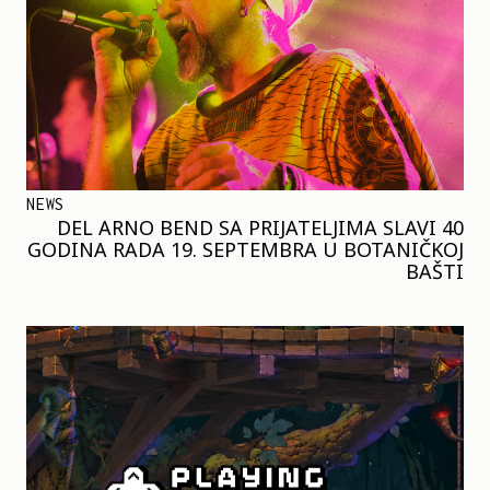
NEWS
DEL ARNO BEND SA PRIJATELJIMA SLAVI 40
GODINA RADA 19. SEPTEMBRA U BOTANIČKOJ
BAŠTI