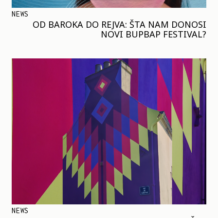
NEWS
OD BAROKA DO REJVA: ŠTA NAM DONOSI
NOVI BUPBAP FESTIVAL?
NEWS