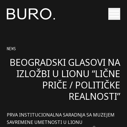
Otvori
NEWS
BEOGRADSKI GLASOVI NA
IZLOŽBI U LIONU “LIČNE
PRIČE / POLITIČKE
REALNOSTI”
PRVA INSTITUCIONALNA SARADNJA SA MUZEJEM
SAVREMENE UMETNOSTI U LIONU