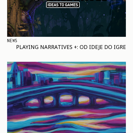
NEWS
PLAYING NARRATIVES +: OD IDEJE DO IGRE