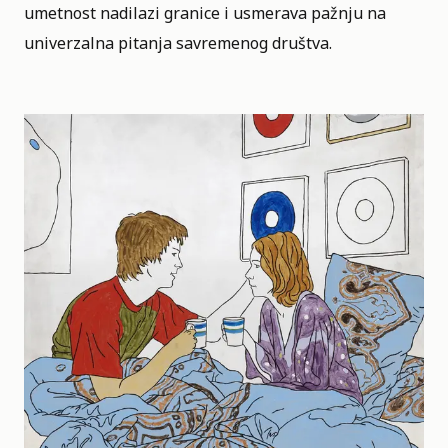
umetnost nadilazi granice i usmerava pažnju na
univerzalna pitanja savremenog društva.