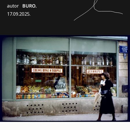
autor
BURO.
17.09.2025.