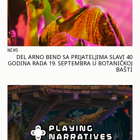
NEWS
DEL ARNO BEND SA PRIJATELJIMA SLAVI 40
GODINA RADA 19. SEPTEMBRA U BOTANIČKOJ
BAŠTI