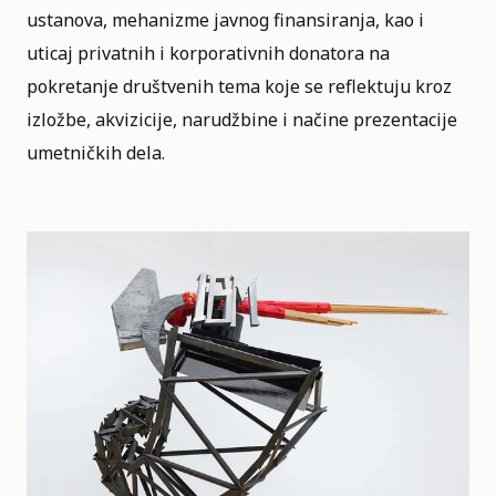
ustanova, mehanizme javnog finansiranja, kao i
uticaj privatnih i korporativnih donatora na
pokretanje društvenih tema koje se reflektuju kroz
izložbe, akvizicije, narudžbine i načine prezentacije
umetničkih dela.