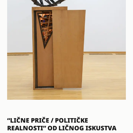
“LIČNE PRIČE / POLITIČKE
REALNOSTI” OD LIČNOG ISKUSTVA