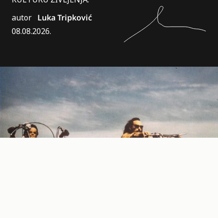
autor
Luka Tripković
08.08.2026.