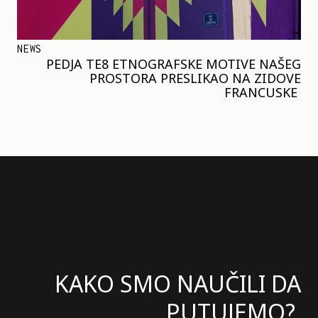
NEWS
PEDJA TE8 ETNOGRAFSKE MOTIVE NAŠEG
PROSTORA PRESLIKAO NA ZIDOVE
FRANCUSKE
KAKO SMO NAUČILI DA
PUTUJEMO?