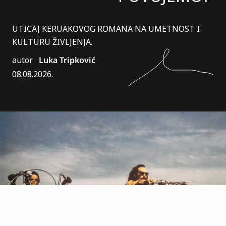
UTICAJ KERUAKOVOG ROMANA NA UMETNOST I
KULTURU ŽIVLJENJA.
autor
Luka Tripković
08.08.2026.