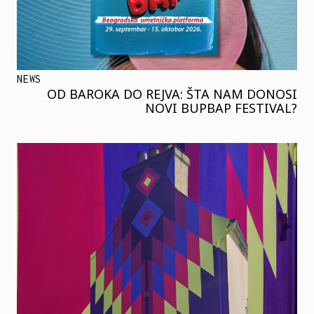
NEWS
OD BAROKA DO REJVA: ŠTA NAM DONOSI
NOVI BUPBAP FESTIVAL?