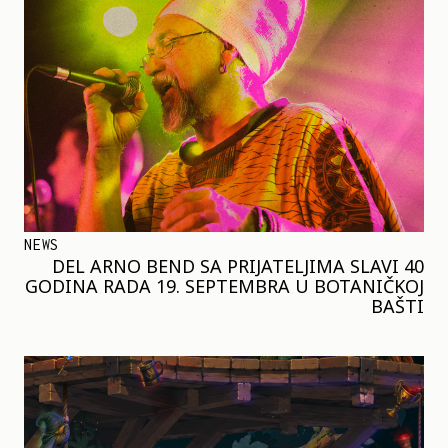
NEWS
DEL ARNO BEND SA PRIJATELJIMA SLAVI 40
GODINA RADA 19. SEPTEMBRA U BOTANIČKOJ
BAŠTI