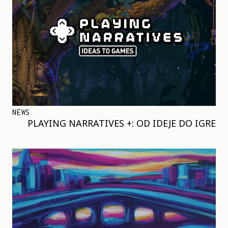
NEWS
PLAYING NARRATIVES +: OD IDEJE DO IGRE