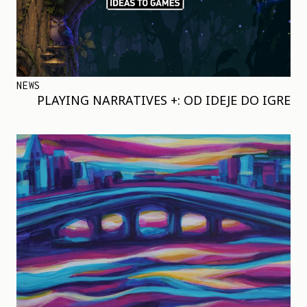
NEWS
PLAYING NARRATIVES +: OD IDEJE DO IGRE