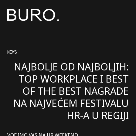
NEWS
NAJBOLJE OD NAJBOLJIH:
TOP WORKPLACE I BEST
OF THE BEST NAGRADE
NA NAJVEĆEM FESTIVALU
HR-A U REGIJI
VODIMO VAS NA HR WEEKEND.