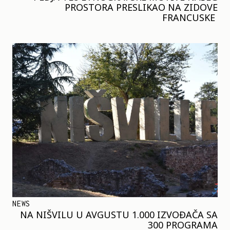
PROSTORA PRESLIKAO NA ZIDOVE
FRANCUSKE
NEWS
NA NIŠVILU U AVGUSTU 1.000 IZVOĐAČA SA
300 PROGRAMA