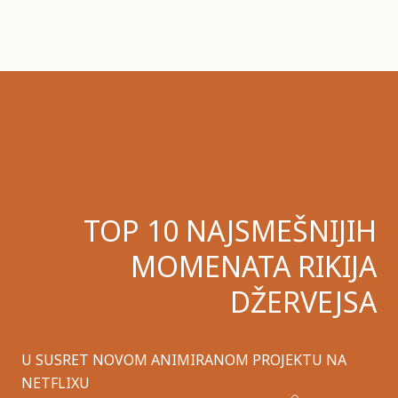
TOP 10 NAJSMEŠNIJIH
MOMENATA RIKIJA
DŽERVEJSA
U SUSRET NOVOM ANIMIRANOM PROJEKTU NA
NETFLIXU