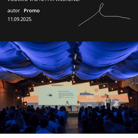
autor
Promo
11.09.2025.