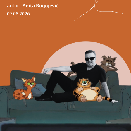
autor
Anita Bogojević
07.08.2026.