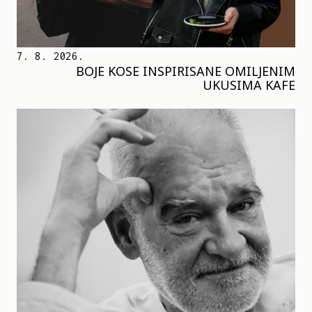
7. 8. 2026.
BOJE KOSE INSPIRISANE OMILJENIM
UKUSIMA KAFE