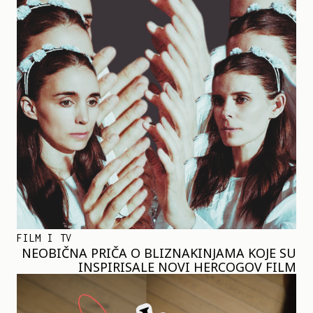
FILM I TV
NEOBIČNA PRIČA O BLIZNAKINJAMA KOJE SU
INSPIRISALE NOVI HERCOGOV FILM