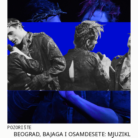
POZORIŠTE
BEOGRAD, BAJAGA I OSAMDESETE: MJUZIKL