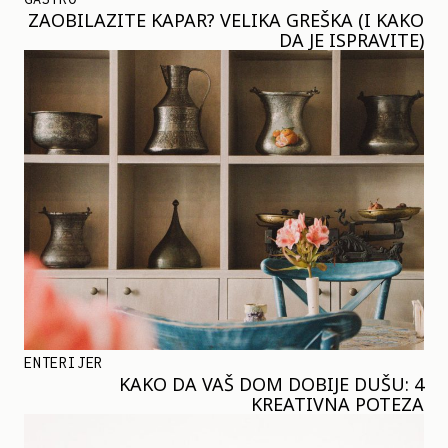
ZAOBILAZITE KAPAR? VELIKA GREŠKA (I KAKO
DA JE ISPRAVITE)
ENTERIJER
KAKO DA VAŠ DOM DOBIJE DUŠU: 4
KREATIVNA POTEZA