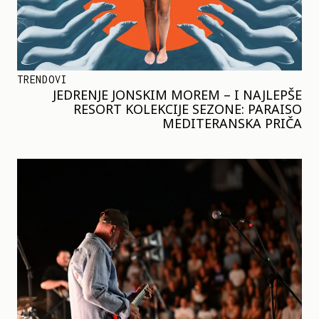
TRENDOVI
JEDRENJE JONSKIM MOREM – I NAJLEPŠE
RESORT KOLEKCIJE SEZONE: PARAISO
MEDITERANSKA PRIČA