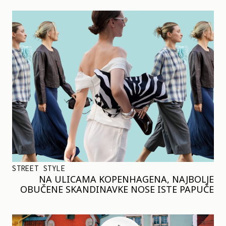
STREET STYLE
NA ULICAMA KOPENHAGENA, NAJBOLJE
OBUČENE SKANDINAVKE NOSE ISTE PAPUČE