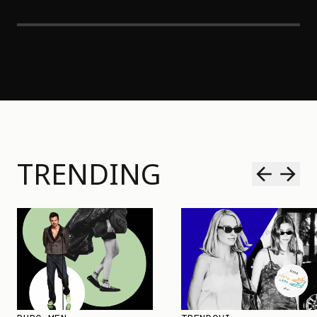
TRENDING