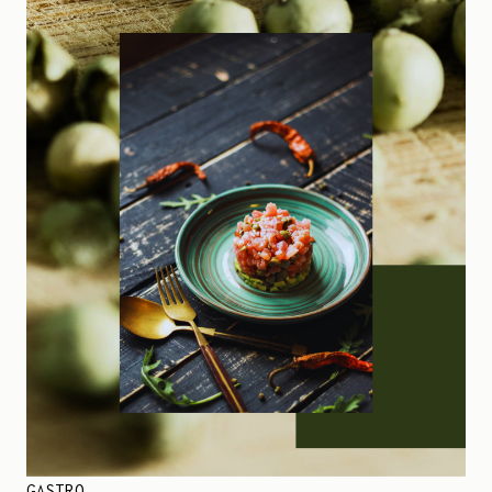
GASTRO