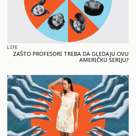
LIFE
ZAŠTO PROFESORI TREBA DA GLEDAJU OVU
AMERIČKU SERIJU?