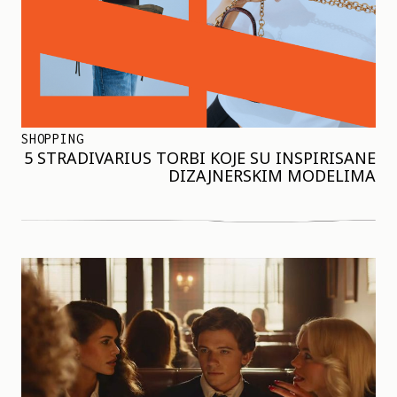
SHOPPING
5 STRADIVARIUS TORBI KOJE SU INSPIRISANE
DIZAJNERSKIM MODELIMA