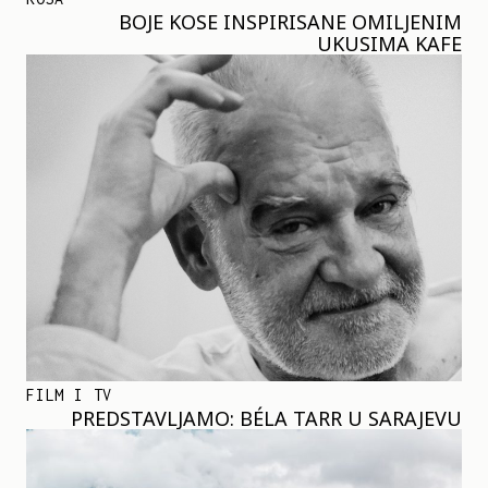
BOJE KOSE INSPIRISANE OMILJENIM
UKUSIMA KAFE
FILM I TV
PREDSTAVLJAMO: BÉLA TARR U SARAJEVU