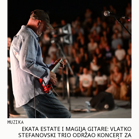
MUZIKA
EKATA ESTATE I MAGIJA GITARE: VLATKO
STEFANOVSKI TRIO ODRŽAO KONCERT ZA