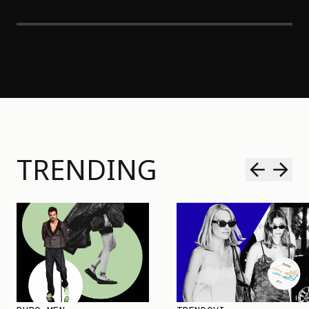
TRENDING