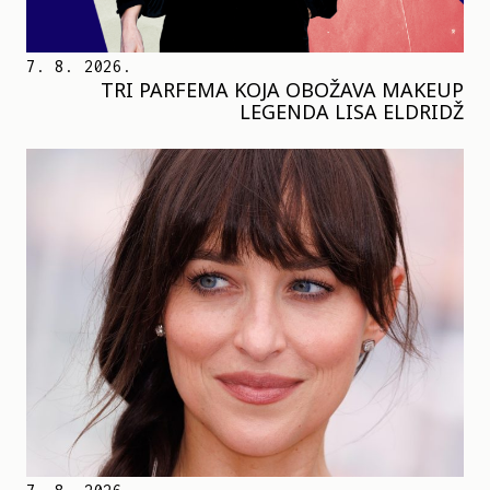
7. 8. 2026.
TRI PARFEMA KOJA OBOŽAVA MAKEUP
LEGENDA LISA ELDRIDŽ