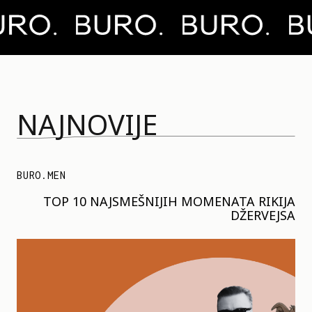
NAJNOVIJE
BURO.MEN
TOP 10 NAJSMEŠNIJIH MOMENATA RIKIJA
DŽERVEJSA