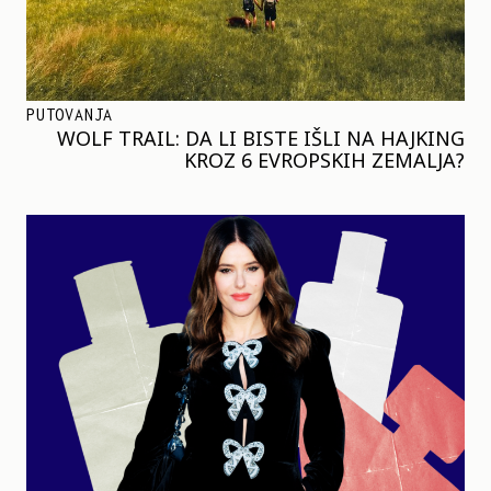
PUTOVANJA
WOLF TRAIL: DA LI BISTE IŠLI NA HAJKING
KROZ 6 EVROPSKIH ZEMALJA?