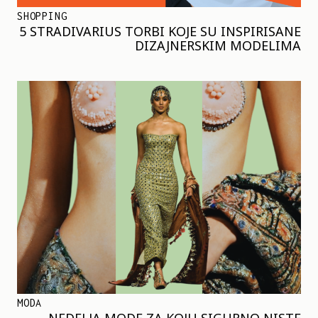
SHOPPING
5 STRADIVARIUS TORBI KOJE SU INSPIRISANE
DIZAJNERSKIM MODELIMA
MODA