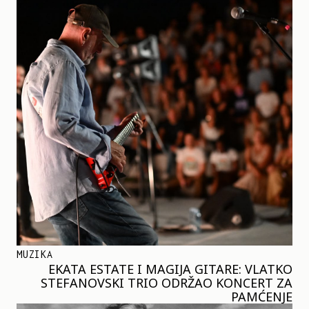
MUZIKA
EKATA ESTATE I MAGIJA GITARE: VLATKO
STEFANOVSKI TRIO ODRŽAO KONCERT ZA
PAMĆENJE