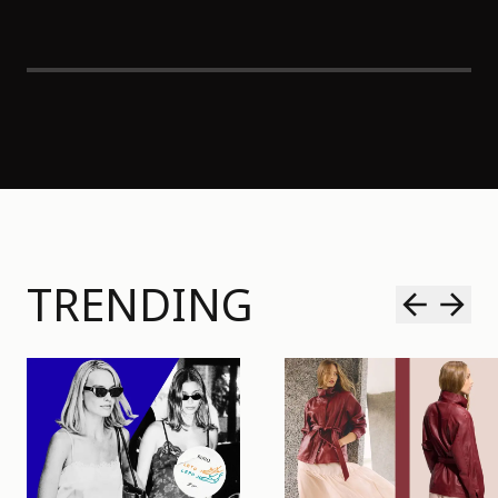
TRENDING