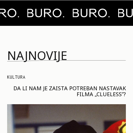
NAJNOVIJE
KULTURA
DA LI NAM JE ZAISTA POTREBAN NASTAVAK
FILMA „CLUELESS”?