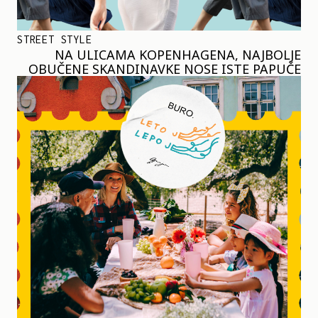
STREET STYLE
NA ULICAMA KOPENHAGENA, NAJBOLJE
OBUČENE SKANDINAVKE NOSE ISTE PAPUČE