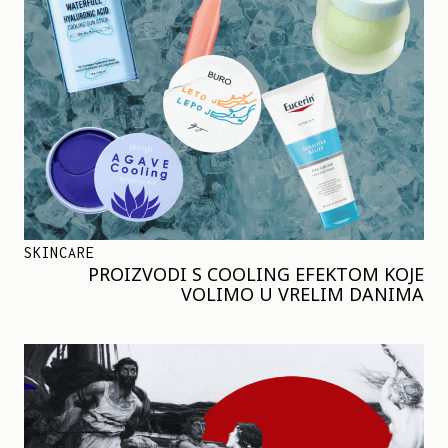
SKINCARE
PROIZVODI S COOLING EFEKTOM KOJE
VOLIMO U VRELIM DANIMA