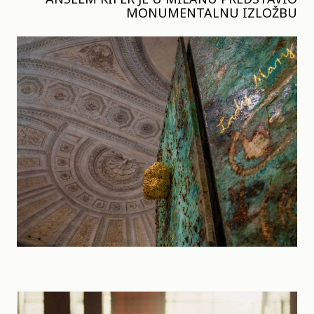
MONUMENTALNU IZLOŽBU