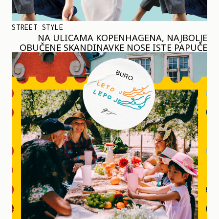
STREET STYLE
NA ULICAMA KOPENHAGENA, NAJBOLJE
OBUČENE SKANDINAVKE NOSE ISTE PAPUČE