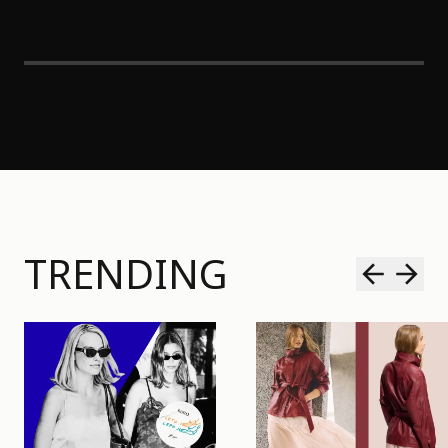
TRENDING