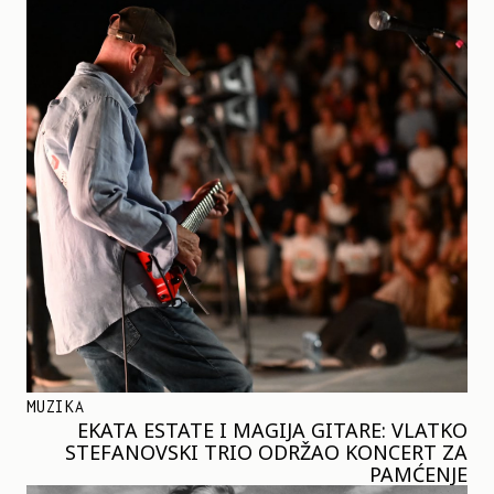
MUZIKA
EKATA ESTATE I MAGIJA GITARE: VLATKO
STEFANOVSKI TRIO ODRŽAO KONCERT ZA
PAMĆENJE