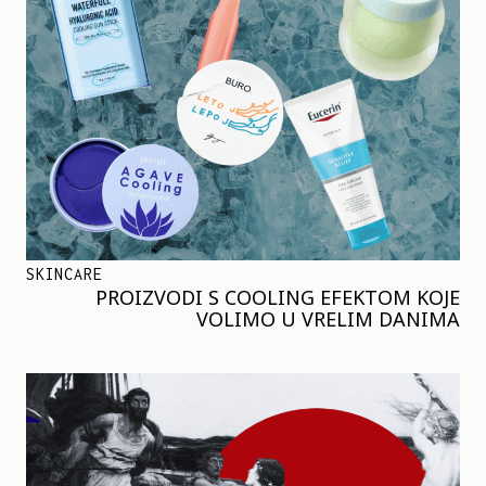
SKINCARE
PROIZVODI S COOLING EFEKTOM KOJE
VOLIMO U VRELIM DANIMA