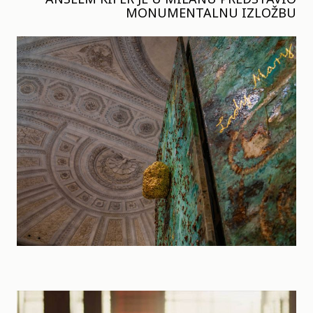
MONUMENTALNU IZLOŽBU