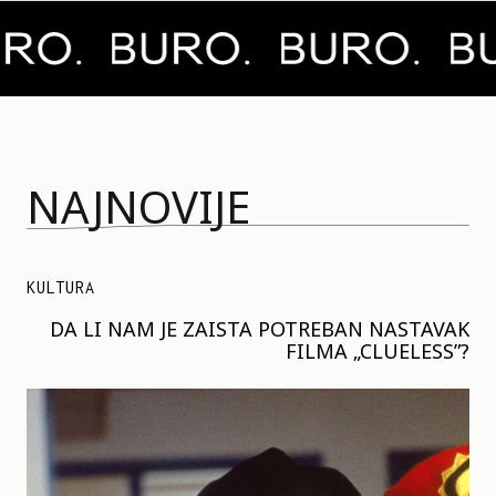
NAJNOVIJE
KULTURA
DA LI NAM JE ZAISTA POTREBAN NASTAVAK
FILMA „CLUELESS”?