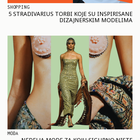
SHOPPING
5 STRADIVARIUS TORBI KOJE SU INSPIRISANE
DIZAJNERSKIM MODELIMA
MODA