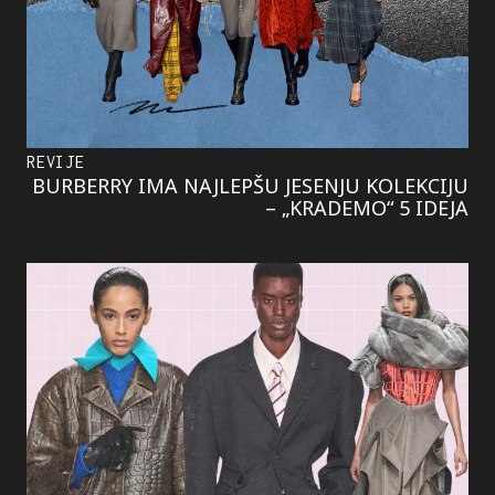
REVIJE
BURBERRY IMA NAJLEPŠU JESENJU KOLEKCIJU
– „KRADEMO“ 5 IDEJA