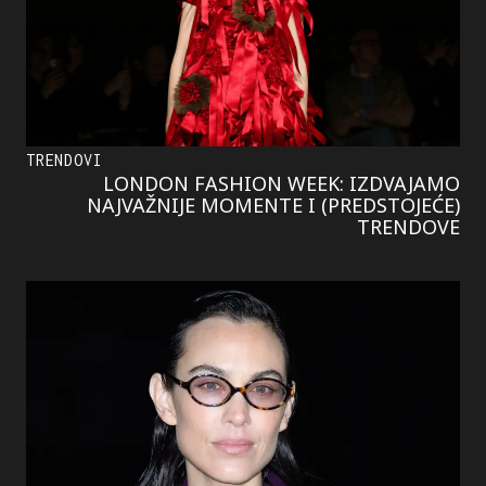
TRENDOVI
LONDON FASHION WEEK: IZDVAJAMO
NAJVAŽNIJE MOMENTE I (PREDSTOJEĆE)
TRENDOVE