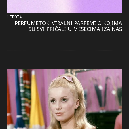
LEPOTA
PERFUMETOK: VIRALNI PARFEMI O KOJIMA
SU SVI PRIČALI U MESECIMA IZA NAS