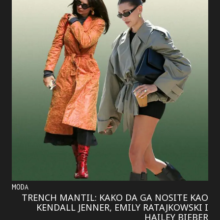
MODA
TRENCH MANTIL: KAKO DA GA NOSITE KAO
KENDALL JENNER, EMILY RATAJKOWSKI I
HAILEY BIEBER