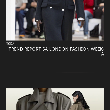
MODA
TREND REPORT SA LONDON FASHION WEEK-
A