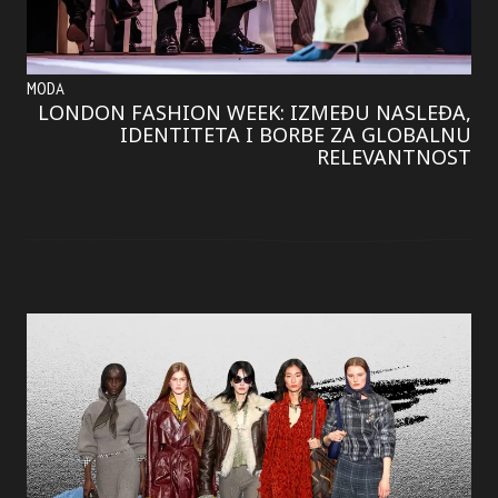
MODA
LONDON FASHION WEEK: IZMEĐU NASLEĐA,
IDENTITETA I BORBE ZA GLOBALNU
RELEVANTNOST