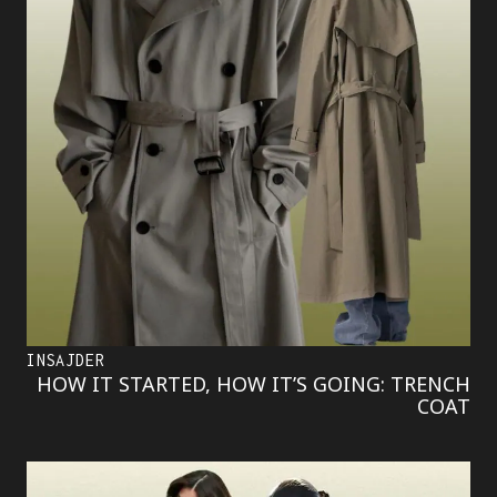
INSAJDER
HOW IT STARTED, HOW IT’S GOING: TRENCH
COAT