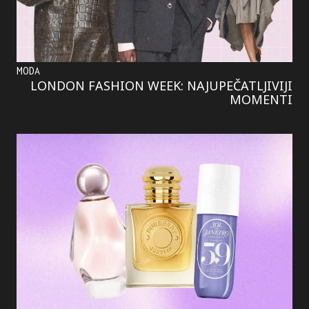
MODA
LONDON FASHION WEEK: NAJUPEČATLJIVIJI
MOMENTI