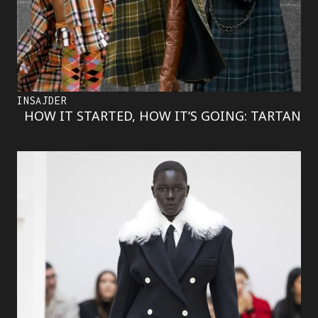
INSAJDER
HOW IT STARTED, HOW IT‘S GOING: TARTAN