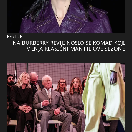
REVIJE
NA BURBERRY REVIJI NOSIO SE KOMAD KOJI
MENJA KLASIČNI MANTIL OVE SEZONE