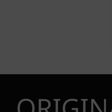
ORIGIN