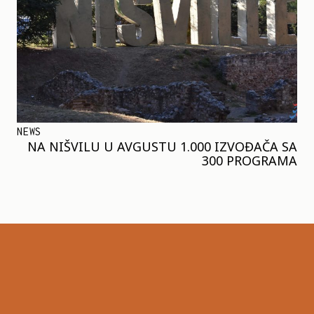
NEWS
NA NIŠVILU U AVGUSTU 1.000 IZVOĐAČA SA
300 PROGRAMA