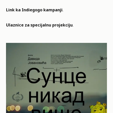
Link ka Indiegogo kampanji
.
Ulaznice za specijalnu projekciju
.