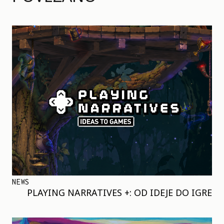
NEWS
PLAYING NARRATIVES +: OD IDEJE DO IGRE