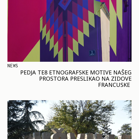
NEWS
PEDJA TE8 ETNOGRAFSKE MOTIVE NAŠEG
PROSTORA PRESLIKAO NA ZIDOVE
FRANCUSKE