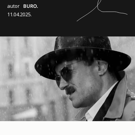
autor
BURO.
11.04.2025.