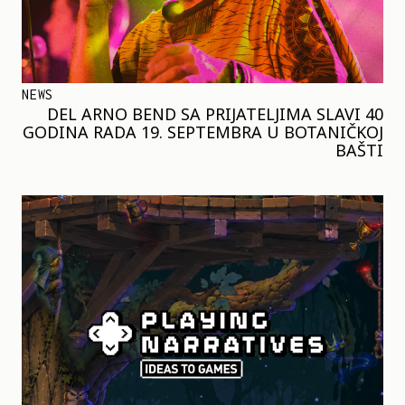
NEWS
DEL ARNO BEND SA PRIJATELJIMA SLAVI 40
GODINA RADA 19. SEPTEMBRA U BOTANIČKOJ
BAŠTI