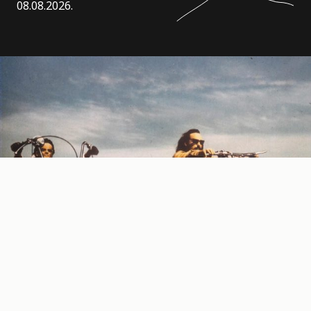
08.08.2026.