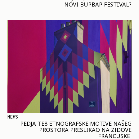
NOVI BUPBAP FESTIVAL?
NEWS
PEDJA TE8 ETNOGRAFSKE MOTIVE NAŠEG
PROSTORA PRESLIKAO NA ZIDOVE
FRANCUSKE