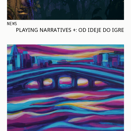
NEWS
PLAYING NARRATIVES +: OD IDEJE DO IGRE