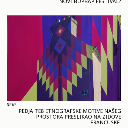
NOVI BUPBAP FESTIVAL?
NEWS
PEDJA TE8 ETNOGRAFSKE MOTIVE NAŠEG
PROSTORA PRESLIKAO NA ZIDOVE
FRANCUSKE