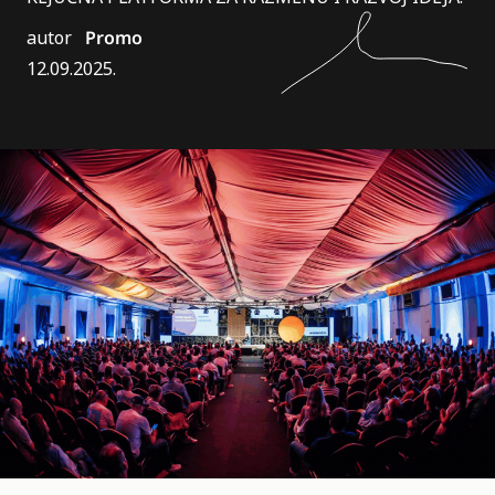
autor
Promo
12.09.2025.