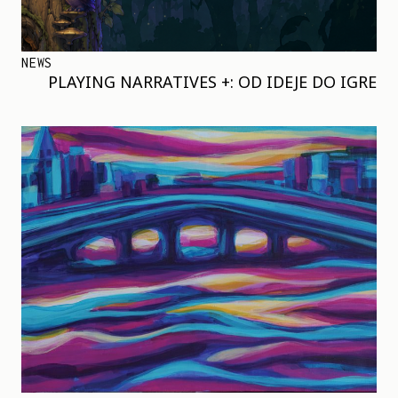
NEWS
PLAYING NARRATIVES +: OD IDEJE DO IGRE