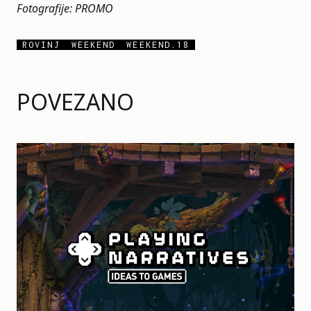
Fotografije: PROMO
ROVINJ
WEEKEND
WEEKEND.18
POVEZANO