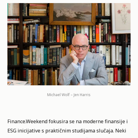
Michael Wolf – Jen Harris
Finance.Weekend fokusira se na moderne finansije i
ESG inicijative s praktičnim studijama slučaja. Neki