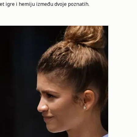
et igre i hemiju između dvoje poznatih.