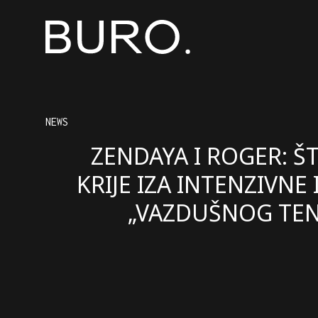
NEWS
ZENDAYA I ROGER: ŠT
KRIJE IZA INTENZIVNE 
„VAZDUŠNOG TEN