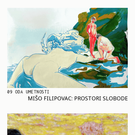
09 ODA UMETNOSTI
MIŠO FILIPOVAC: PROSTORI SLOBODE