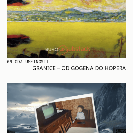
09 ODA UMETNOSTI
GRANICE ‒ OD GOGENA DO HOPERA