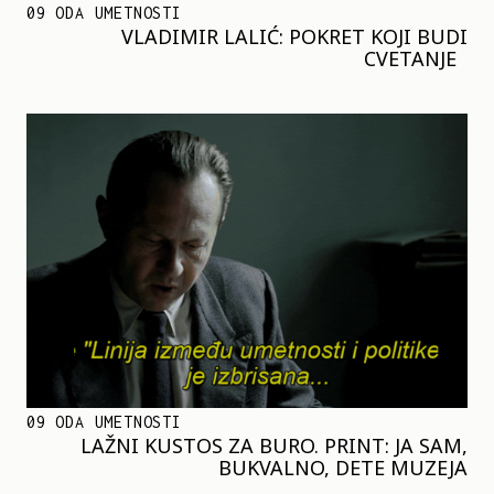
09 ODA UMETNOSTI
VLADIMIR LALIĆ: POKRET KOJI BUDI
CVETANJE
09 ODA UMETNOSTI
LAŽNI KUSTOS ZA BURO. PRINT: JA SAM,
BUKVALNO, DETE MUZEJA