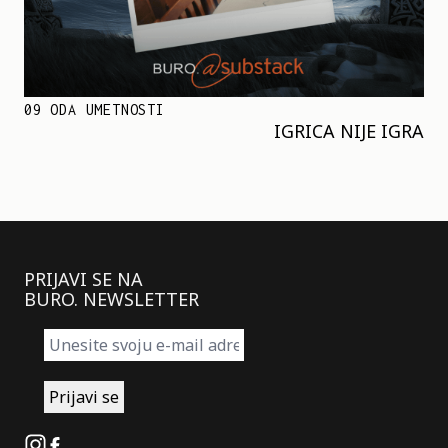
09 ODA UMETNOSTI
IGRICA NIJE IGRA
PRIJAVI SE NA
BURO. NEWSLETTER
Instagram
Facebook